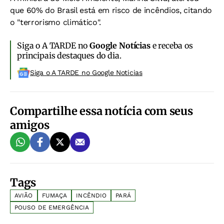
que 60% do Brasil está em risco de incêndios, citando
o "terrorismo climático".
Siga o A TARDE no
Google Notícias
e receba os
principais destaques do dia.
Siga o A TARDE no Google Noticias
Compartilhe essa notícia com seus
amigos
Tags
AVIÃO
FUMAÇA
INCÊNDIO
PARÁ
POUSO DE EMERGÊNCIA