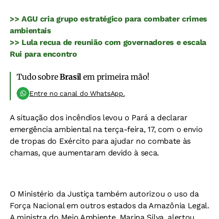
>> AGU cria grupo estratégico para combater crimes
ambientais
>> Lula recua de reunião com governadores e escala
Rui para encontro
Tudo sobre
Brasil
em primeira mão!
Entre no canal do WhatsApp.
A situação dos incêndios levou o Pará a declarar
emergência ambiental na terça-feira, 17, com o envio
de tropas do Exército para ajudar no combate às
chamas, que aumentaram devido à seca.
O Ministério da Justiça também autorizou o uso da
Força Nacional em outros estados da Amazônia Legal.
A ministra do Meio Ambiente, Marina Silva, alertou