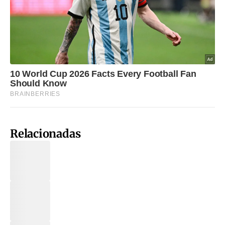
Relacionadas