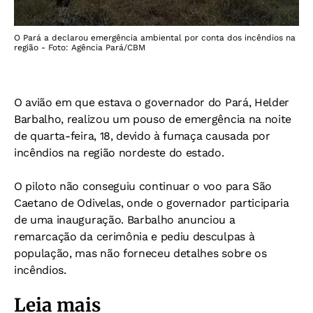
O Pará a declarou emergência ambiental por conta dos incêndios na
região - Foto: Agência Pará/CBM
O avião em que estava o governador do Pará, Helder
Barbalho, realizou um pouso de emergência na noite
de quarta-feira, 18, devido à fumaça causada por
incêndios na região nordeste do estado.
O piloto não conseguiu continuar o voo para São
Caetano de Odivelas, onde o governador participaria
de uma inauguração. Barbalho anunciou a
remarcação da cerimônia e pediu desculpas à
população, mas não forneceu detalhes sobre os
incêndios.
Leia mais