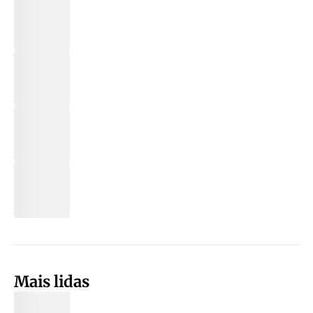
Mais lidas