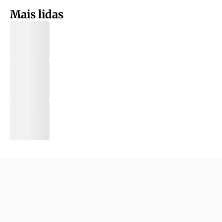
Mais lidas