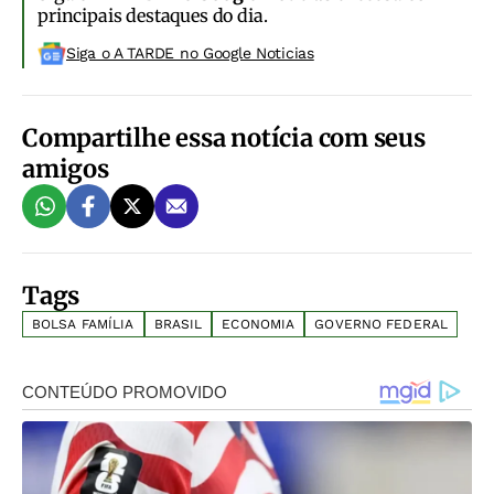
principais destaques do dia.
Siga o A TARDE no Google Noticias
Compartilhe essa notícia com seus
amigos
Tags
BOLSA FAMÍLIA
BRASIL
ECONOMIA
GOVERNO FEDERAL