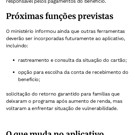
responsável pelos pagamentos do benefício.
Próximas funções previstas
O ministério informou ainda que outras ferramentas
deverão ser incorporadas futuramente ao aplicativo,
incluindo:
rastreamento e consulta da situação do cartão;
opção para escolha da conta de recebimento do
benefício;
solicitação do retorno garantido para famílias que
deixaram o programa após aumento de renda, mas
voltaram a enfrentar situação de vulnerabilidade.
O que muda no aplicativo