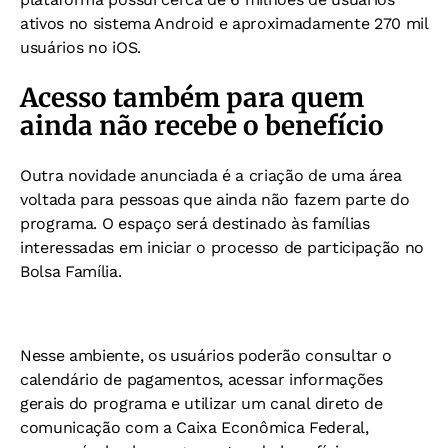
ativos no sistema Android e aproximadamente 270 mil
usuários no iOS.
Acesso também para quem
ainda não recebe o benefício
Outra novidade anunciada é a criação de uma área
voltada para pessoas que ainda não fazem parte do
programa. O espaço será destinado às famílias
interessadas em iniciar o processo de participação no
Bolsa Família.
Nesse ambiente, os usuários poderão consultar o
calendário de pagamentos, acessar informações
gerais do programa e utilizar um canal direto de
comunicação com a Caixa Econômica Federal,