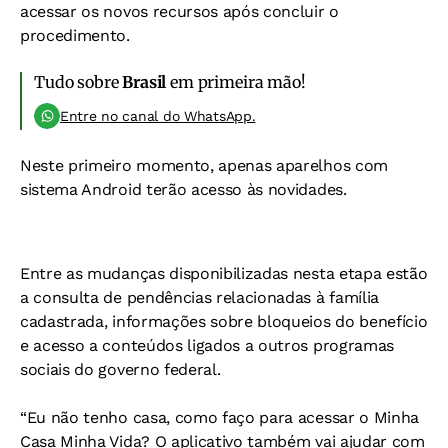
acessar os novos recursos após concluir o
procedimento.
Tudo sobre
Brasil
em primeira mão!
Entre no canal do WhatsApp.
Neste primeiro momento, apenas aparelhos com
sistema Android terão acesso às novidades.
Entre as mudanças disponibilizadas nesta etapa estão
a consulta de pendências relacionadas à família
cadastrada, informações sobre bloqueios do benefício
e acesso a conteúdos ligados a outros programas
sociais do governo federal.
“Eu não tenho casa, como faço para acessar o Minha
Casa Minha Vida? O aplicativo também vai ajudar com