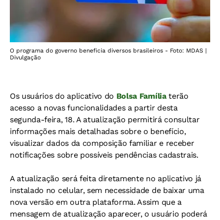
O programa do governo beneficia diversos brasileiros - Foto: MDAS |
Divulgação
Os usuários do aplicativo do
Bolsa Família
terão
acesso a novas funcionalidades a partir desta
segunda-feira, 18. A atualização permitirá consultar
informações mais detalhadas sobre o benefício,
visualizar dados da composição familiar e receber
notificações sobre possíveis pendências cadastrais.
A atualização será feita diretamente no aplicativo já
instalado no celular, sem necessidade de baixar uma
nova versão em outra plataforma. Assim que a
mensagem de atualização aparecer, o usuário poderá