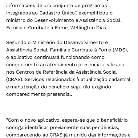
informações de um conjunto de programas
integrados ao Cadastro Único”, exemplificou o
ministro do Desenvolvimento e Assistência Social,
Família e Combate à Fome, Wellington Dias.
Segundo o Ministério do Desenvolvimento e
Assistência Social, Família e Combate à Fome (MDS),
o aplicativo continuará funcionando como
complemento ao atendimento presencial realizado
nos Centros de Referência da Assistência Social
(CRAS). Serviços relacionados à atualização cadastral
e manutenção do benefício seguirão exigindo
comparecimento presencial.
"Com o novo aplicativo, espera-se que o beneficiário
consiga identificar previamente suas pendências,
comparecendo ao CRAS já munido das informações e