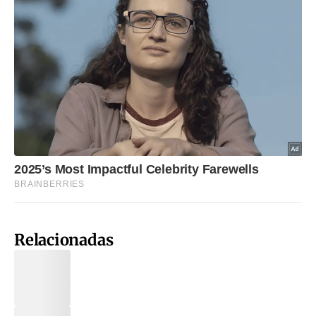
Relacionadas