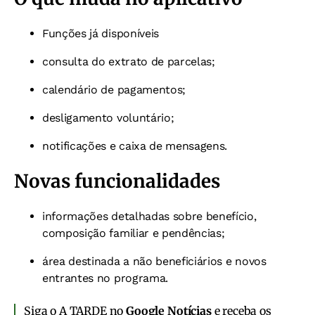
Funções já disponíveis
consulta do extrato de parcelas;
calendário de pagamentos;
desligamento voluntário;
notificações e caixa de mensagens.
Novas funcionalidades
informações detalhadas sobre benefício,
composição familiar e pendências;
área destinada a não beneficiários e novos
entrantes no programa.
Siga o A TARDE no
Google Notícias
e receba os