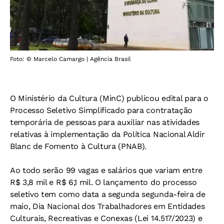
Foto: © Marcelo Camargo | Agência Brasil
O Ministério da Cultura (MinC) publicou edital para o
Processo Seletivo Simplificado para contratação
temporária de pessoas para auxiliar nas atividades
relativas à implementação da Política Nacional Aldir
Blanc de Fomento à Cultura (PNAB).
Ao todo serão 99 vagas e salários que variam entre
R$ 3,8 mil e R$ 6,1 mil. O lançamento do processo
seletivo tem como data a segunda segunda-feira de
maio, Dia Nacional dos Trabalhadores em Entidades
Culturais, Recreativas e Conexas (Lei 14.517/2023) e