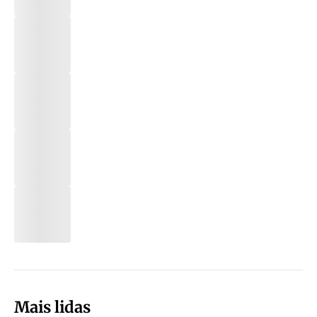
Mais lidas