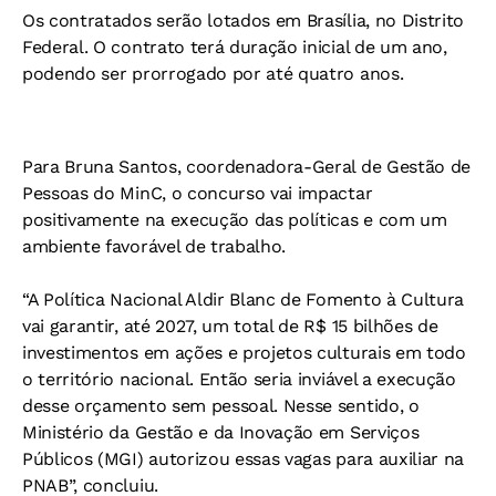
Os contratados serão lotados em Brasília, no Distrito
Federal. O contrato terá duração inicial de um ano,
podendo ser prorrogado por até quatro anos.
Para Bruna Santos, coordenadora-Geral de Gestão de
Pessoas do MinC, o concurso vai impactar
positivamente na execução das políticas e com um
ambiente favorável de trabalho.
“A Política Nacional Aldir Blanc de Fomento à Cultura
vai garantir, até 2027, um total de R$ 15 bilhões de
investimentos em ações e projetos culturais em todo
o território nacional. Então seria inviável a execução
desse orçamento sem pessoal. Nesse sentido, o
Ministério da Gestão e da Inovação em Serviços
Públicos (MGI) autorizou essas vagas para auxiliar na
PNAB”, concluiu.