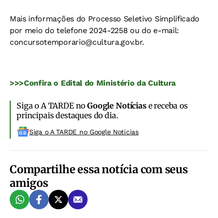
Mais informações do Processo Seletivo Simplificado
por meio do telefone 2024-2258 ou do e-mail:
concursotemporario@cultura.gov.br
.
>>>Confira o Edital do Ministério da Cultura
Siga o A TARDE no
Google Notícias
e receba os
principais destaques do dia.
Siga o A TARDE no Google Noticias
Compartilhe essa notícia com seus
amigos