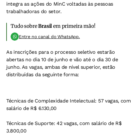
integra as ações do MinC voltadas às pessoas
trabalhadoras do setor.
Tudo sobre
Brasil
em primeira mão!
Entre no canal do WhatsApp.
As inscrições para o processo seletivo estarão
abertas no dia 10 de junho e vão até o dia 30 de
junho. As vagas, ambas de nível superior, estão
distribuídas da seguinte forma:
Técnicas de Complexidade Intelectual: 57 vagas, com
salário de R$ 6.130,00
Técnicas de Suporte: 42 vagas, com salário de R$
3.800,00