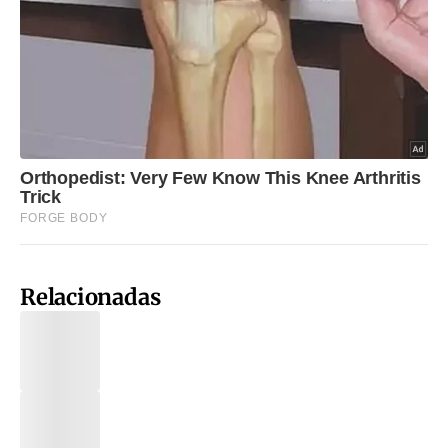
Relacionadas