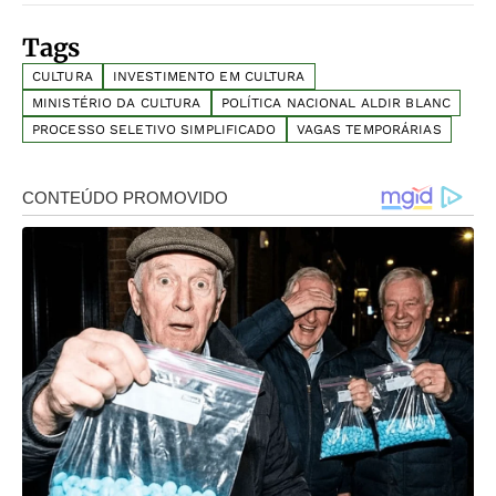
Tags
CULTURA
INVESTIMENTO EM CULTURA
MINISTÉRIO DA CULTURA
POLÍTICA NACIONAL ALDIR BLANC
PROCESSO SELETIVO SIMPLIFICADO
VAGAS TEMPORÁRIAS