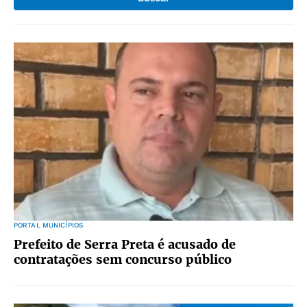
PORTAL MUNICÍPIOS
Prefeito de Serra Preta é acusado de
contratações sem concurso público