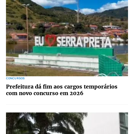
CONCURSOS
Prefeitura dá fim aos cargos temporários
com novo concurso em 2026