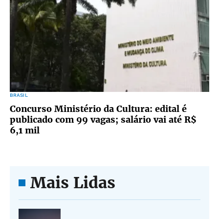
BRASIL
Concurso Ministério da Cultura: edital é
publicado com 99 vagas; salário vai até R$
6,1 mil
Mais Lidas