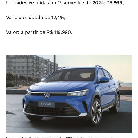
Unidades vendidas no 1º semestre de 2024: 25.866;
Variação: queda de 12,4%;
Valor: a partir de R$ 119.990.