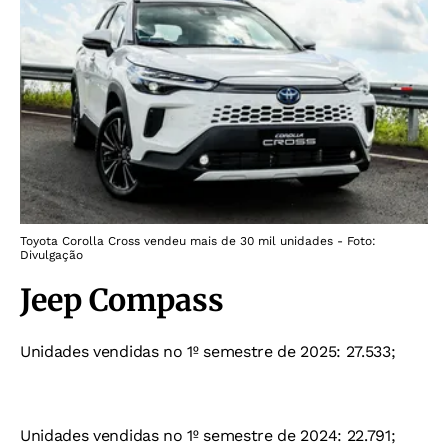
Toyota Corolla Cross vendeu mais de 30 mil unidades - Foto:
Divulgação
Jeep Compass
Unidades vendidas no 1º semestre de 2025: 27.533;
Unidades vendidas no 1º semestre de 2024: 22.791;