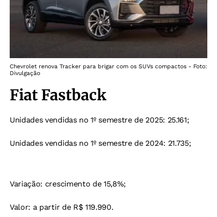
Chevrolet renova Tracker para brigar com os SUVs compactos - Foto:
Divulgação
Fiat Fastback
Unidades vendidas no 1º semestre de 2025: 25.161;
Unidades vendidas no 1º semestre de 2024: 21.735;
Variação: crescimento de 15,8%;
Valor: a partir de R$ 119.990.