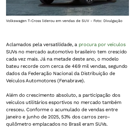
Volkswagen T-Cross liderou em vendas de SUV - Foto: Divulgação
Aclamados pela versatilidade, a
procura por veículos
SUVs no mercado automotivo brasileiro tem crescido
cada vez mais. Já na metade deste ano, o modelo
bateu recorde com cerca de 469 mil vendas, segundo
dados da Federação Nacional da Distribuição de
Veículos Automotores (Fenabrave).
Além do crescimento absoluto, a participação dos
veículos utilitários esportivos no mercado também
cresceu. Conforme o acumulado de vendas entre
janeiro e junho de 2025, 53% dos carros zero-
quilômetro emplacados no Brasil eram SUVs.