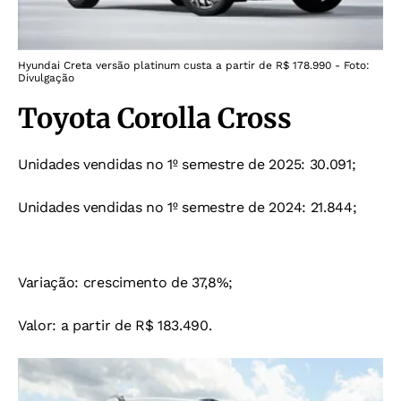
Hyundai Creta versão platinum custa a partir de R$ 178.990 - Foto:
Divulgação
Toyota Corolla Cross
Unidades vendidas no 1º semestre de 2025: 30.091;
Unidades vendidas no 1º semestre de 2024: 21.844;
Variação: crescimento de 37,8%;
Valor: a partir de R$ 183.490.