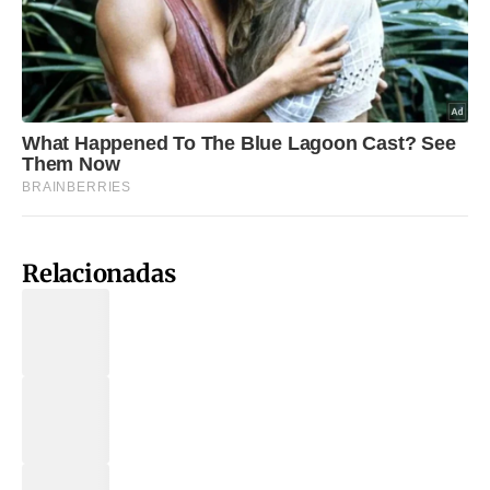
Relacionadas