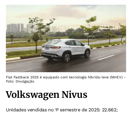
Fiat Fastback 2025 é equipado com tecnologia híbrida-leve (MHEV) -
Foto: Divulgação
Volkswagen Nivus
Unidades vendidas no 1º semestre de 2025: 22.662;