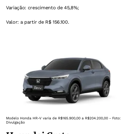
Variação: crescimento de 45,8%;
Valor: a partir de R$ 156.100.
Modelo Honda HR-V varia de R$165.900,00 a R$204.200,00 - Foto:
Divulgação