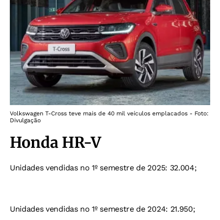
Volkswagen T-Cross teve mais de 40 mil veículos emplacados - Foto:
Divulgação
Honda HR-V
Unidades vendidas no 1º semestre de 2025: 32.004;
Unidades vendidas no 1º semestre de 2024: 21.950;