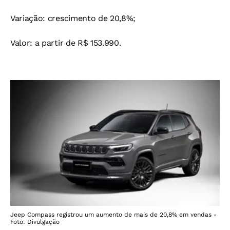
Variação: crescimento de 20,8%;
Valor: a partir de R$ 153.990.
Jeep Compass registrou um aumento de mais de 20,8% em vendas -
Foto: Divulgação