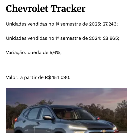
Chevrolet Tracker
Unidades vendidas no 1º semestre de 2025: 27.243;
Unidades vendidas no 1º semestre de 2024: 28.865;
Variação: queda de 5,6%;
Valor: a partir de R$ 154.090.