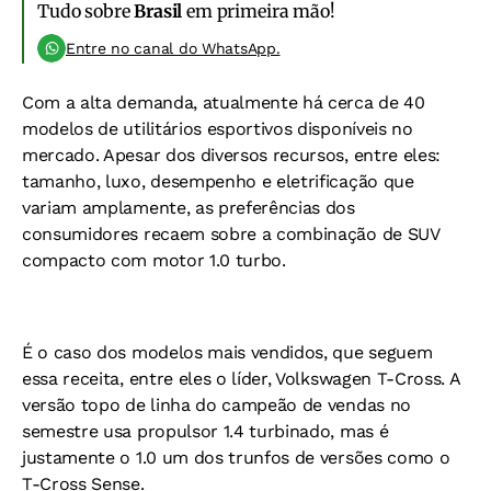
Tudo sobre
Brasil
em primeira mão!
Entre no canal do WhatsApp.
Com a alta demanda, atualmente há cerca de 40
modelos de utilitários esportivos disponíveis no
mercado. Apesar dos diversos recursos, entre eles:
tamanho, luxo, desempenho e eletrificação que
variam amplamente, as preferências dos
consumidores recaem sobre a combinação de SUV
compacto com motor 1.0 turbo.
É o caso dos modelos mais vendidos, que seguem
essa receita, entre eles o líder, Volkswagen T-Cross. A
versão topo de linha do campeão de vendas no
semestre usa propulsor 1.4 turbinado, mas é
justamente o 1.0 um dos trunfos de versões como o
T-Cross Sense.