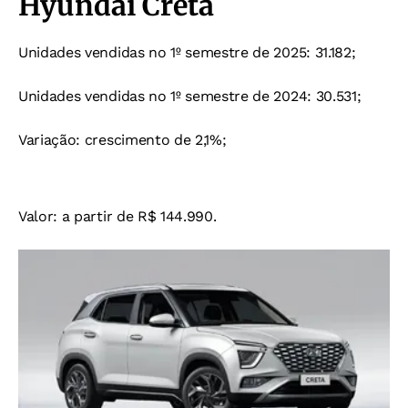
Hyundai Creta
Unidades vendidas no 1º semestre de 2025: 31.182;
Unidades vendidas no 1º semestre de 2024: 30.531;
Variação: crescimento de 2,1%;
Valor: a partir de R$ 144.990.