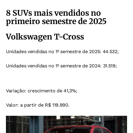
8 SUVs mais vendidos no
primeiro semestre de 2025
Volkswagen T-Cross
Unidades vendidas no 1º semestre de 2025: 44.532;
Unidades vendidas no 1º semestre de 2024: 31.519;
Variação: crescimento de 41,3%;
Valor: a partir de R$ 119.990.