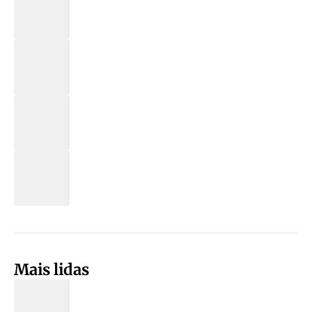
Mais lidas