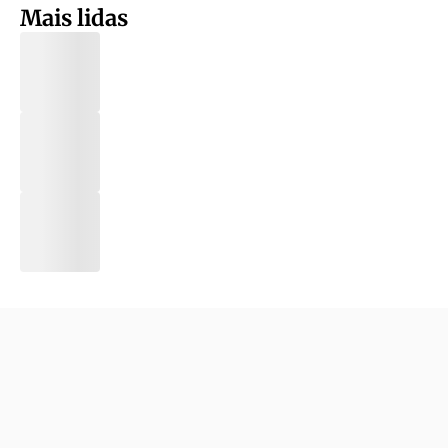
Mais lidas