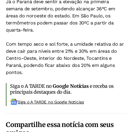
Já o Paraná deve sentir a elevação na primeira
semana de setembro, podendo alcançar 36°C em
áreas do noroeste do estado. Em São Paulo, os
termômetros podem passar dos 30ºC a partir da
quarta-feira.
Com tempo seco e sol forte, a umidade relativa do ar
deve cair para níveis entre 21% e 30% em áreas do
Centro-Oeste, interior do Nordeste, Tocantins e
Paraná, podendo ficar abaixo dos 20% em alguns
pontos.
Siga o A TARDE no
Google Notícias
e receba os
principais destaques do dia.
Siga o A TARDE no Google Noticias
Compartilhe essa notícia com seus