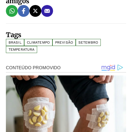
amigos
Tags
BRASIL
CLIMATEMPO
PREVISÃO
SETEMBRO
TEMPERATURA