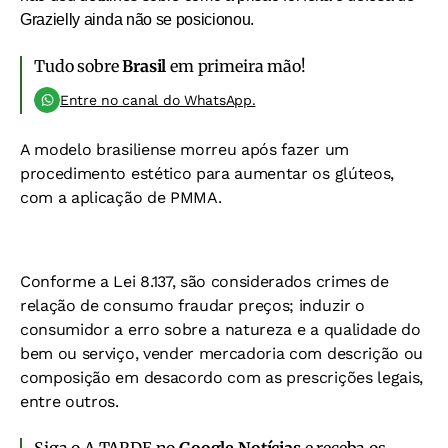
Grazielly ainda não se posicionou.
Tudo sobre
Brasil
em primeira mão!
Entre no canal do WhatsApp.
A modelo brasiliense morreu após fazer um
procedimento estético para aumentar os glúteos,
com a aplicação de PMMA.
Conforme a Lei 8.137, são considerados crimes de
relação de consumo fraudar preços; induzir o
consumidor a erro sobre a natureza e a qualidade do
bem ou serviço, vender mercadoria com descrição ou
composição em desacordo com as prescrições legais,
entre outros.