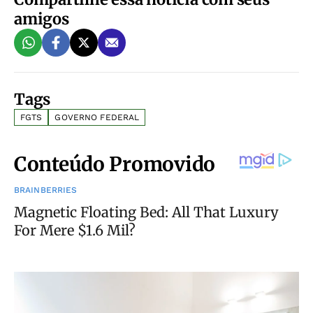
amigos
Tags
FGTS
GOVERNO FEDERAL