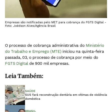
Empresas são notificadas pelo MET para cobrança do FGTS Digital -
Foto: Joédson Alves/Agência Brasil
O processo de cobrança administrativa do
Ministério
do Trabalho e Emprego (MTE)
iniciou na quinta-feira
passada, 03, o processo de cobrança por meio do
FGTS Digital
de 900 mil empresas.
Leia Também:
SAÚDE
SUS fará reconstrução dentária em vítimas de violência
doméstica
BRASIL