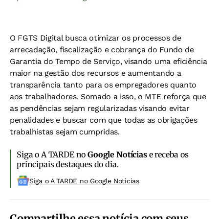
O FGTS Digital busca otimizar os processos de
arrecadação, fiscalização e cobrança do Fundo de
Garantia do Tempo de Serviço, visando uma eficiência
maior na gestão dos recursos e aumentando a
transparência tanto para os empregadores quanto
aos trabalhadores. Somado a isso, o MTE reforça que
as pendências sejam regularizadas visando evitar
penalidades e buscar com que todas as obrigações
trabalhistas sejam cumpridas.
Siga o A TARDE no
Google Notícias
e receba os
principais destaques do dia.
Siga o A TARDE no Google Noticias
Compartilhe essa notícia com seus