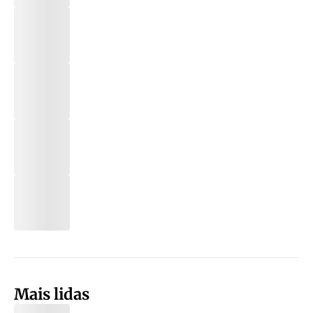
Mais lidas