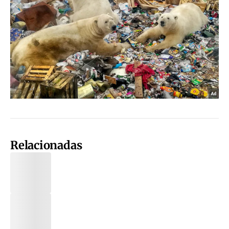
Relacionadas