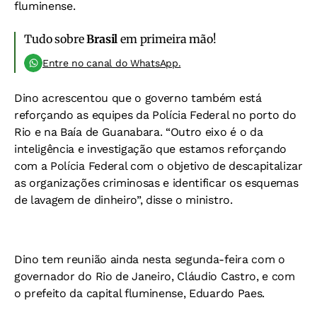
fluminense.
Tudo sobre
Brasil
em primeira mão!
Entre no canal do WhatsApp.
Dino acrescentou que o governo também está
reforçando as equipes da Polícia Federal no porto do
Rio e na Baía de Guanabara. “Outro eixo é o da
inteligência e investigação que estamos reforçando
com a Polícia Federal com o objetivo de descapitalizar
as organizações criminosas e identificar os esquemas
de lavagem de dinheiro”, disse o ministro.
Dino tem reunião ainda nesta segunda-feira com o
governador do Rio de Janeiro, Cláudio Castro, e com
o prefeito da capital fluminense, Eduardo Paes.