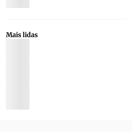
Mais lidas