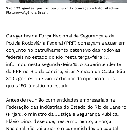
São 300 agentes que vão participar da operação - Foto: Vladimir
Platonow/Agência Brasil
Os agentes da Força Nacional de Segurança e da
Polícia Rodoviária Federal (PRF) começam a atuar em
conjunto no patrulhamento ostensivo das rodovias
federais no estado do Rio nesta terça-feira ,17,
informou nesta segunda-feira,16, o superintendente
da PRF no Rio de Janeiro, Vitor Almada da Costa. São
300 agentes que vão participar da operação, dos
quais 150 já estão no estado.
Antes de reunião com entidades empresariais na
Federação das Indústrias do Estado do Rio de Janeiro
(Firjan), o ministro da Justiça e Segurança Pública,
Flávio Dino, disse que, neste momento, a Força
Nacional não vai atuar em comunidades da capital