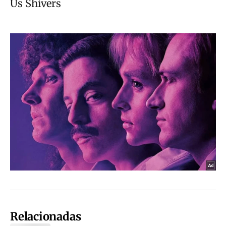
Relacionadas