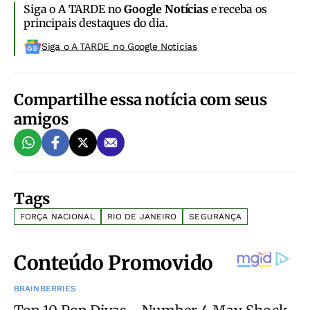
Siga o A TARDE no
Google Notícias
e receba os
principais destaques do dia.
Siga o A TARDE no Google Noticias
Compartilhe essa notícia com seus
amigos
Tags
FORÇA NACIONAL
RIO DE JANEIRO
SEGURANÇA