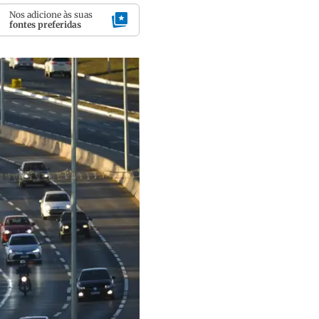
Nos adicione às suas
fontes preferidas