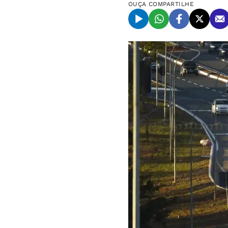
OUÇA
COMPARTILHE