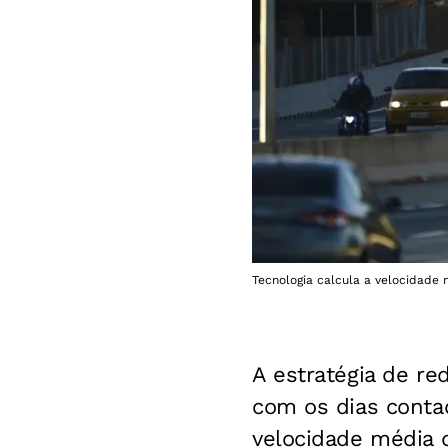
Tecnologia calcula a velocidade 
A estratégia de re
com os dias contad
velocidade média 