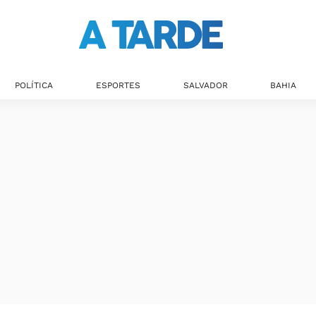
POLÍTICA
ESPORTES
SALVADOR
BAHIA