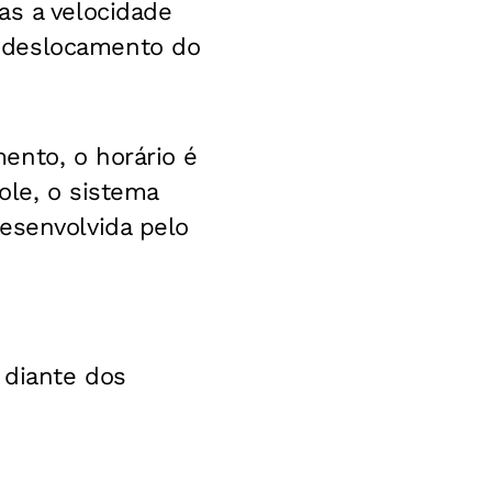
as a velocidade
 deslocamento do
ento, o horário é
ole, o sistema
esenvolvida pelo
 diante dos