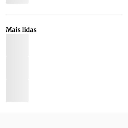
Mais lidas