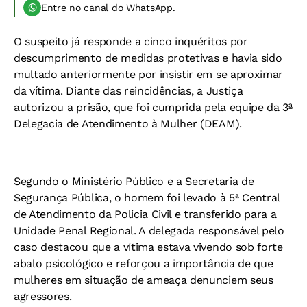
Entre no canal do WhatsApp.
O suspeito já responde a cinco inquéritos por
descumprimento de medidas protetivas e havia sido
multado anteriormente por insistir em se aproximar
da vítima. Diante das reincidências, a Justiça
autorizou a prisão, que foi cumprida pela equipe da 3ª
Delegacia de Atendimento à Mulher (DEAM).
Segundo o Ministério Público e a Secretaria de
Segurança Pública, o homem foi levado à 5ª Central
de Atendimento da Polícia Civil e transferido para a
Unidade Penal Regional. A delegada responsável pelo
caso destacou que a vítima estava vivendo sob forte
abalo psicológico e reforçou a importância de que
mulheres em situação de ameaça denunciem seus
agressores.