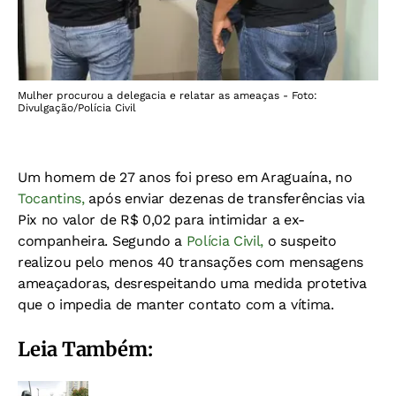
Mulher procurou a delegacia e relatar as ameaças - Foto:
Divulgação/Polícia Civil
Um homem de 27 anos foi preso em Araguaína, no
Tocantins,
após enviar dezenas de transferências via
Pix no valor de R$ 0,02 para intimidar a ex-
companheira. Segundo a
Polícia Civil,
o suspeito
realizou pelo menos 40 transações com mensagens
ameaçadoras, desrespeitando uma medida protetiva
que o impedia de manter contato com a vítima.
Leia Também: