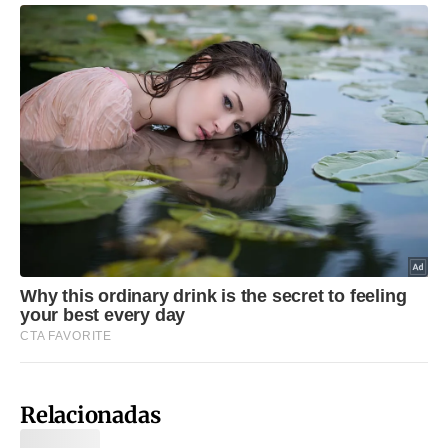
Relacionadas