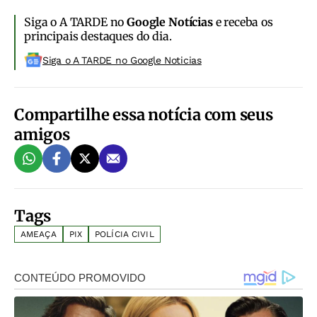
Siga o A TARDE no
Google Notícias
e receba os
principais destaques do dia.
Siga o A TARDE no Google Noticias
Compartilhe essa notícia com seus
amigos
Tags
AMEAÇA
PIX
POLÍCIA CIVIL