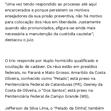
"Uma vez tendo respondido ao processo até aqui
encarcerados e porque persistem os motivos
ensejadores da sua prisão preventiva, não há motivo
para colocação dos réus em liberdade. Justamente
quando são pronunciados, afigura-se ainda mais
necessária a manutenção da custódia cautelar",
destacou o juiz.
O trio responde por duplo homicídio qualificado e
ocultação de cadáver. Os réus estão em presídios
federais, no Paraná e Mato Grosso. Amarildo da Costa
Oliveira, conhecido como "Pelado", está preso na
Penitenciária Federal de Catanduvas (PR), Oseney da
Costa de Oliveira, o "Dos Santos", está preso na
Penitenciária Federal de Campo Grande (MS),
Jefferson da Silva Lima, o "Pelado da Dinha", também