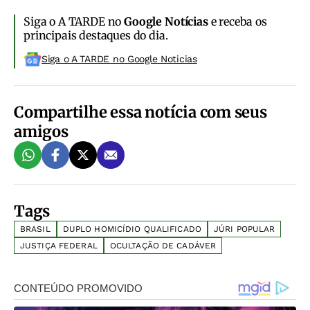
Siga o A TARDE no
Google Notícias
e receba os
principais destaques do dia.
Siga o A TARDE no Google Noticias
Compartilhe essa notícia com seus
amigos
Tags
BRASIL
DUPLO HOMICÍDIO QUALIFICADO
JÚRI POPULAR
JUSTIÇA FEDERAL
OCULTAÇÃO DE CADÁVER