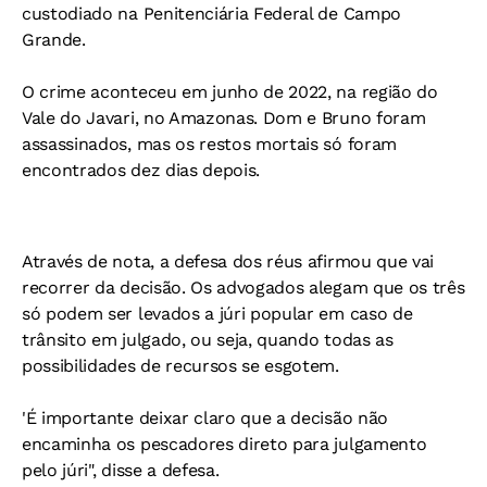
custodiado na Penitenciária Federal de Campo
Grande.
O crime aconteceu em junho de 2022, na região do
Vale do Javari, no Amazonas. Dom e Bruno foram
assassinados, mas os restos mortais só foram
encontrados dez dias depois.
Através de nota, a defesa dos réus afirmou que vai
recorrer da decisão. Os advogados alegam que os três
só podem ser levados a júri popular em caso de
trânsito em julgado, ou seja, quando todas as
possibilidades de recursos se esgotem.
'É importante deixar claro que a decisão não
encaminha os pescadores direto para julgamento
pelo júri", disse a defesa.