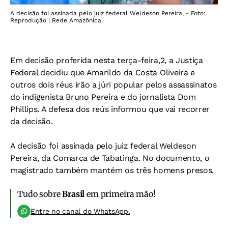
A decisão foi assinada pelo juiz federal Weldeson Pereira, - Foto:
Reprodução | Rede Amazônica
Em decisão proferida nesta terça-feira,2, a Justiça
Federal decidiu que Amarildo da Costa Oliveira e
outros dois réus irão a júri popular pelos assassinatos
do indigenista Bruno Pereira e do jornalista Dom
Phillips. A defesa dos reús informou que vai recorrer
da decisão.
A decisão foi assinada pelo juiz federal Weldeson
Pereira, da Comarca de Tabatinga. No documento, o
magistrado também mantém os três homens presos.
Tudo sobre
Brasil
em primeira mão!
Entre no canal do WhatsApp.