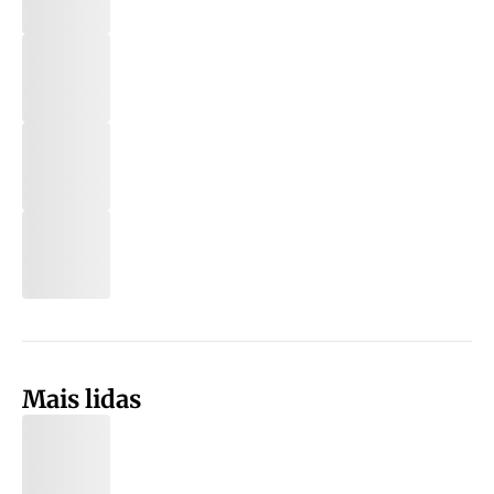
Mais lidas