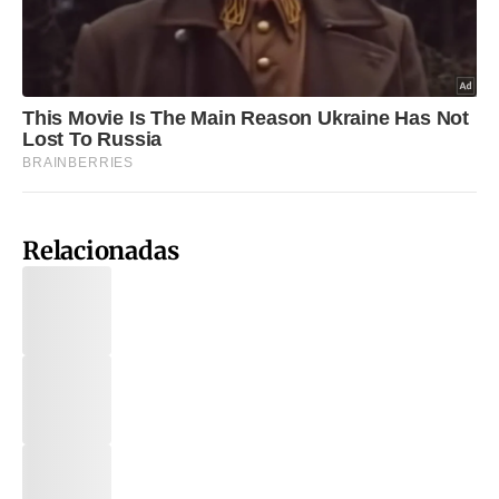
Relacionadas