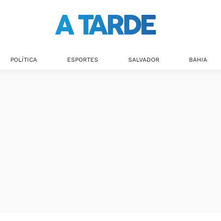
Últimas notícias
POLÍTICA
ESPORTES
SALVADOR
BAHIA