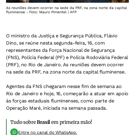
As reuniões devem ocorrer na sede da PRF, na zona norte da capital
fluminense - Foto: Mauro Pimentel | AFP
O ministro da Justiça e Segurança Pública, Flávio
Dino, se reúne nesta segunda-feira, 16, com
representantes da Força Nacional de Segurança
(FNS), Polícia Federal (PF) e Polícia Rodoviária Federal
(PRF), no Rio de Janeiro. As reuniões devem ocorrer
na sede da PRF, na zona norte da capital fluminense.
Agentes da FNS chegaram nesse fim de semana ao
Rio de Janeiro e hoje, 16, começarão a atuar em apoio
às forças estaduais fluminenses, como parte de
Operação Maré, iniciada na semana passada.
Tudo sobre
Brasil
em primeira mão!
Entre no canal do WhatsApp.