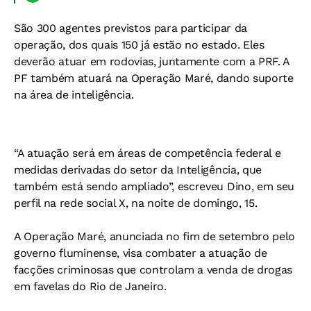
São 300 agentes previstos para participar da
operação, dos quais 150 já estão no estado. Eles
deverão atuar em rodovias, juntamente com a PRF. A
PF também atuará na Operação Maré, dando suporte
na área de inteligência.
“A atuação será em áreas de competência federal e
medidas derivadas do setor da Inteligência, que
também está sendo ampliado”, escreveu Dino, em seu
perfil na rede social X, na noite de domingo, 15.
A Operação Maré, anunciada no fim de setembro pelo
governo fluminense, visa combater a atuação de
facções criminosas que controlam a venda de drogas
em favelas do Rio de Janeiro.