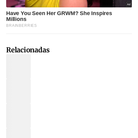
Relacionadas