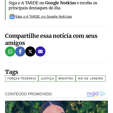
Siga o A TARDE no
Google Notícias
e receba os
principais destaques do dia.
Siga o A TARDE no Google Noticias
Compartilhe essa notícia com seus
amigos
Tags
FORÇAS FEDERAIS
JUSTIÇA
MINISTRO
RIO DE JANEIRO