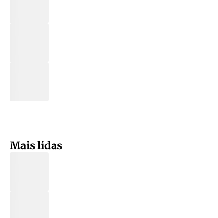
Mais lidas