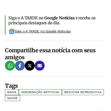
Siga o A TARDE no
Google Notícias
e receba os
principais destaques do dia.
Siga o A TARDE no Google Noticias
Compartilhe essa notícia com seus
amigos
Tags
BAHIA
INSEMINAÇÃO ARTIFICIAL
MEDICINA REPRODUTIVA
SAÚDE