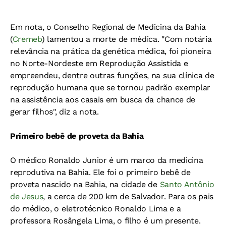
Em nota, o Conselho Regional de Medicina da Bahia
(
Cremeb
) lamentou a morte de médica. "Com notária
relevância na prática da genética médica, foi pioneira
no Norte-Nordeste em Reprodução Assistida e
empreendeu, dentre outras funções, na sua clínica de
reprodução humana que se tornou padrão exemplar
na assistência aos casais em busca da chance de
gerar filhos", diz a nota.
Primeiro bebê de proveta da Bahia
O médico Ronaldo Junior é um marco da medicina
reprodutiva na Bahia. Ele foi o primeiro bebê de
proveta nascido na Bahia, na cidade de
Santo Antônio
de Jesus
, a cerca de 200 km de Salvador. Para os pais
do médico, o eletrotécnico Ronaldo Lima e a
professora Rosângela Lima, o filho é um presente.