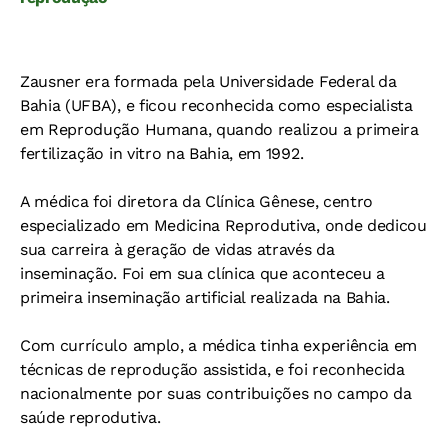
Zausner era formada pela Universidade Federal da
Bahia (UFBA), e ficou reconhecida como especialista
em Reprodução Humana, quando realizou a primeira
fertilização in vitro na Bahia, em 1992.
A médica foi diretora da Clínica Gênese, centro
especializado em Medicina Reprodutiva, onde dedicou
sua carreira à geração de vidas através da
inseminação. Foi em sua clínica que aconteceu a
primeira inseminação artificial realizada na Bahia.
Com currículo amplo, a médica tinha experiência em
técnicas de reprodução assistida, e foi reconhecida
nacionalmente por suas contribuições no campo da
saúde reprodutiva.