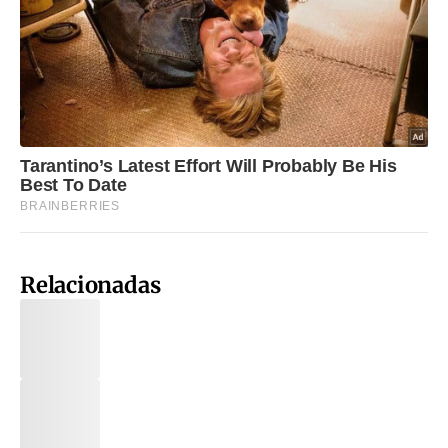
Relacionadas