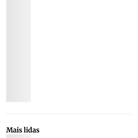
Mais lidas