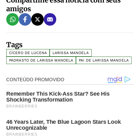
amigos
Tags
CÍCERO DE LUCENA
LARISSA MANOELA
PADRASTO DE LARISSA MANOELA
PAI DE LARISSA MANOELA