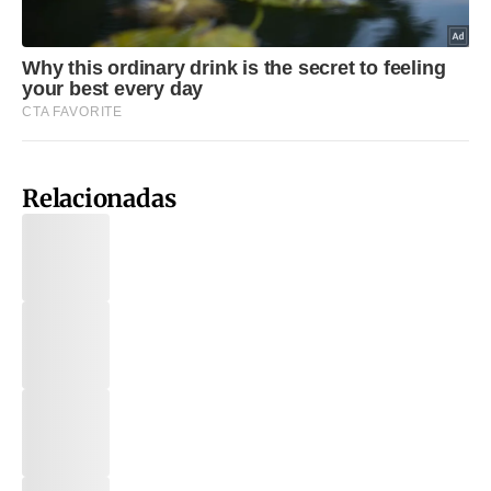
Relacionadas