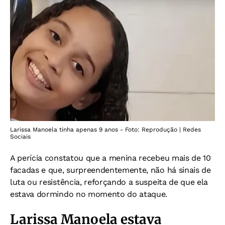
Larissa Manoela tinha apenas 9 anos - Foto: Reprodução | Redes
Sociais
A perícia constatou que a menina recebeu mais de 10
facadas e que, surpreendentemente, não há sinais de
luta ou resistência, reforçando a suspeita de que ela
estava dormindo no momento do ataque.
Larissa Manoela estava