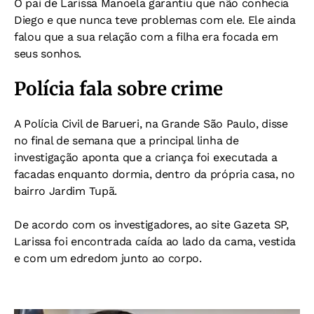
O pai de Larissa Manoela garantiu que não conhecia
Diego e que nunca teve problemas com ele. Ele ainda
falou que a sua relação com a filha era focada em
seus sonhos.
Polícia fala sobre crime
A Polícia Civil de Barueri, na Grande São Paulo, disse
no final de semana que a principal linha de
investigação aponta que a criança foi executada a
facadas enquanto dormia, dentro da própria casa, no
bairro Jardim Tupã.
De acordo com os investigadores, ao site Gazeta SP,
Larissa foi encontrada caída ao lado da cama, vestida
e com um edredom junto ao corpo.