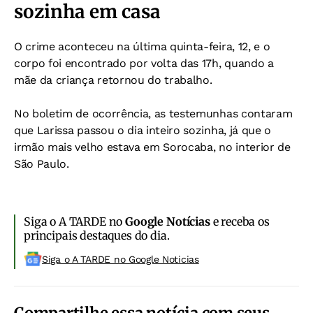
sozinha em casa
O crime aconteceu na última quinta-feira, 12, e o
corpo foi encontrado por volta das 17h, quando a
mãe da criança retornou do trabalho.
No boletim de ocorrência, as testemunhas contaram
que Larissa passou o dia inteiro sozinha, já que o
irmão mais velho estava em Sorocaba, no interior de
São Paulo.
Siga o A TARDE no
Google Notícias
e receba os
principais destaques do dia.
Siga o A TARDE no Google Noticias
Compartilhe essa notícia com seus