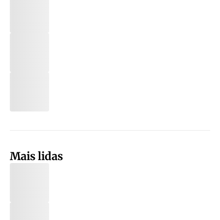
Mais lidas