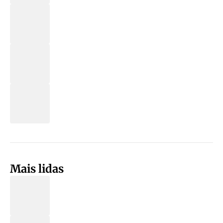
Mais lidas