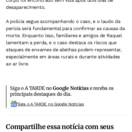
corpo foi encontrado sem vida após dois dias de
desaparecimento.
A polícia segue acompanhando o caso, e o laudo da
perícia será fundamental para confirmar as causas da
morte. Enquanto isso, familiares e amigos de Raquel
lamentam a perda, e o caso destaca os riscos que
ataques de enxames de abelhas podem representar,
especialmente em áreas rurais e durante atividades
ao ar livre.
Siga o A TARDE no
Google Notícias
e receba os
principais destaques do dia.
Siga o A TARDE no Google Noticias
Compartilhe essa notícia com seus