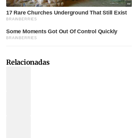
Relacionadas