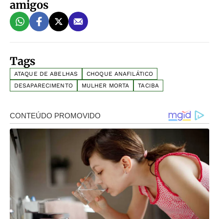
amigos
Tags
ATAQUE DE ABELHAS
CHOQUE ANAFILÁTICO
DESAPARECIMENTO
MULHER MORTA
TACIBA