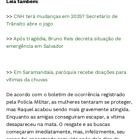
Leia também:
>>
CNH terá mudanças em 2025? Secretário de
Trânsito abre o jogo
>>
Após tragédia, Bruno Reis decreta situação de
emergência em Salvador
>>
Em Saramandaia, paróquia recebe doações para
vítimas da chuvas
De acordo com o boletim de ocorrência registrado
pela Polícia Militar, as mulheres tentaram se proteger,
mas Raquel acabou sendo mais gravemente atingida.
Enquanto as amigas conseguiram escapar, a vítima
desapareceu na mata. O resgate e as buscas
começaram imediatamente, mas, infelizmente, seu