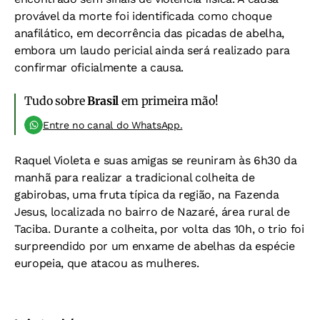
provável da morte foi identificada como choque
anafilático, em decorrência das picadas de abelha,
embora um laudo pericial ainda será realizado para
confirmar oficialmente a causa.
Tudo sobre
Brasil
em primeira mão!
Entre no canal do WhatsApp.
Raquel Violeta e suas amigas se reuniram às 6h30 da
manhã para realizar a tradicional colheita de
gabirobas, uma fruta típica da região, na Fazenda
Jesus, localizada no bairro de Nazaré, área rural de
Taciba. Durante a colheita, por volta das 10h, o trio foi
surpreendido por um enxame de abelhas da espécie
europeia, que atacou as mulheres.