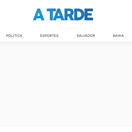
POLÍTICA
ESPORTES
SALVADOR
BAHIA