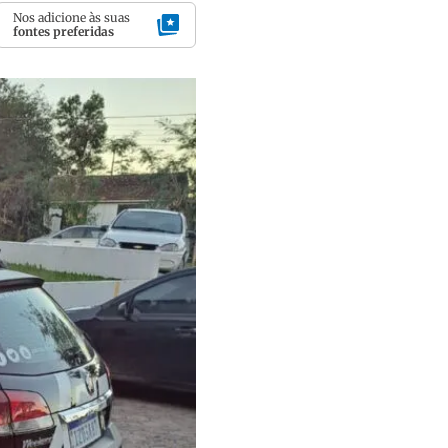
Nos adicione às suas
fontes preferidas