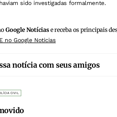
haviam sido investigadas formalmente.
no
Google Notícias
e receba os principais de
E no Google Noticias
ssa notícia com seus amigos
OLÍCIA CIVIL