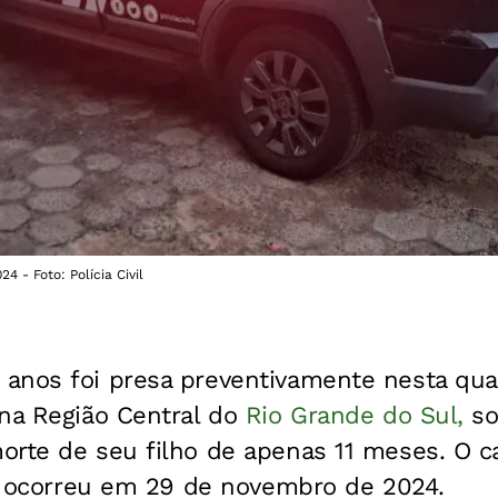
 - Foto: Polícia Civil
nos foi presa preventivamente nesta quart
 na Região Central do
Rio Grande do Sul,
so
orte de seu filho de apenas 11 meses. O c
l, ocorreu em 29 de novembro de 2024.