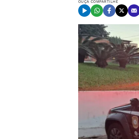
OUÇA
COMPARTILHE