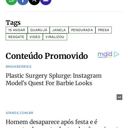
Tags
15 ANDAR
GUARUJÁ
JANELA
PENDURADA
PRESA
RESGATE
VIDEO
VIRALIZOU