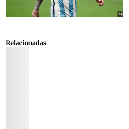
Relacionadas