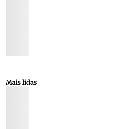
Mais lidas