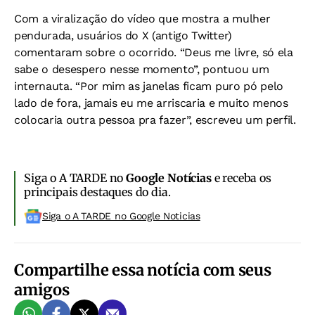
Com a viralização do vídeo que mostra a mulher
pendurada, usuários do X (antigo Twitter)
comentaram sobre o ocorrido. “Deus me livre, só ela
sabe o desespero nesse momento”, pontuou um
internauta. “Por mim as janelas ficam puro pó pelo
lado de fora, jamais eu me arriscaria e muito menos
colocaria outra pessoa pra fazer”, escreveu um perfil.
Siga o A TARDE no
Google Notícias
e receba os
principais destaques do dia.
Siga o A TARDE no Google Noticias
Compartilhe essa notícia com seus
amigos