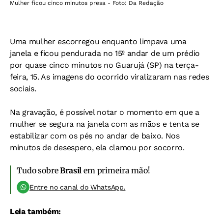
Mulher ficou cinco minutos presa - Foto: Da Redação
Uma mulher escorregou enquanto limpava uma
janela e ficou pendurada no 15º andar de um prédio
por quase cinco minutos no Guarujá (SP) na terça-
feira, 15. As imagens do ocorrido viralizaram nas redes
sociais.
Na gravação, é possível notar o momento em que a
mulher se segura na janela com as mãos e tenta se
estabilizar com os pés no andar de baixo. Nos
minutos de desespero, ela clamou por socorro.
Tudo sobre
Brasil
em primeira mão!
Entre no canal do WhatsApp.
Leia também: