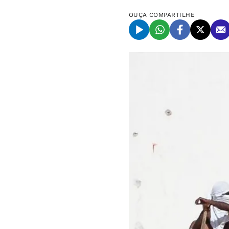
OUÇA
COMPARTILHE