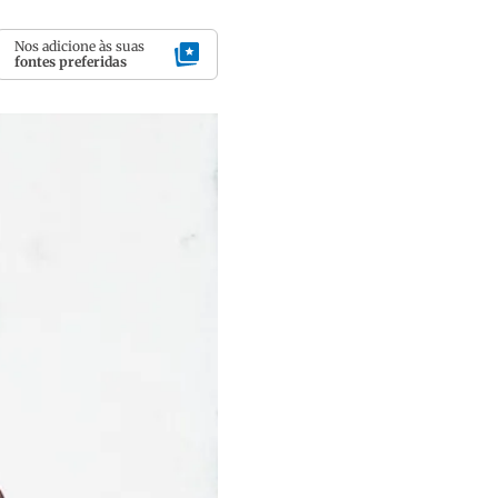
Nos adicione às suas
fontes preferidas