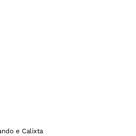
ando e Calixta