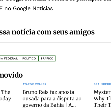
E no Google Noticias
ssa notícia com seus amigos
IA FEDERAL
POLÍTICO
TRÁFICO