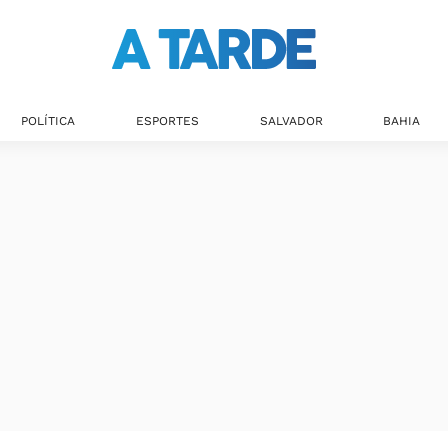
POLÍTICA
ESPORTES
SALVADOR
BAHIA