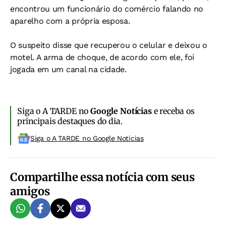
encontrou um funcionário do comércio falando no
aparelho com a própria esposa.
O suspeito disse que recuperou o celular e deixou o
motel. A arma de choque, de acordo com ele, foi
jogada em um canal na cidade.
Siga o A TARDE no
Google Notícias
e receba os
principais destaques do dia.
Siga o A TARDE no Google Noticias
Compartilhe essa notícia com seus
amigos