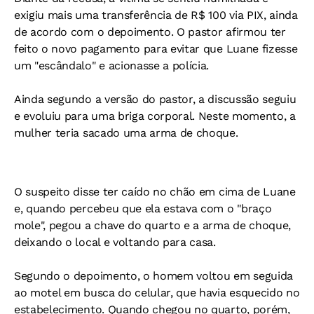
exigiu mais uma transferência de R$ 100 via PIX, ainda
de acordo com o depoimento. O pastor afirmou ter
feito o novo pagamento para evitar que Luane fizesse
um "escândalo" e acionasse a polícia.
Ainda segundo a versão do pastor, a discussão seguiu
e evoluiu para uma briga corporal. Neste momento, a
mulher teria sacado uma arma de choque.
O suspeito disse ter caído no chão em cima de Luane
e, quando percebeu que ela estava com o "braço
mole", pegou a chave do quarto e a arma de choque,
deixando o local e voltando para casa.
Segundo o depoimento, o homem voltou em seguida
ao motel em busca do celular, que havia esquecido no
estabelecimento. Quando chegou no quarto, porém,