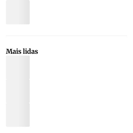
Mais lidas