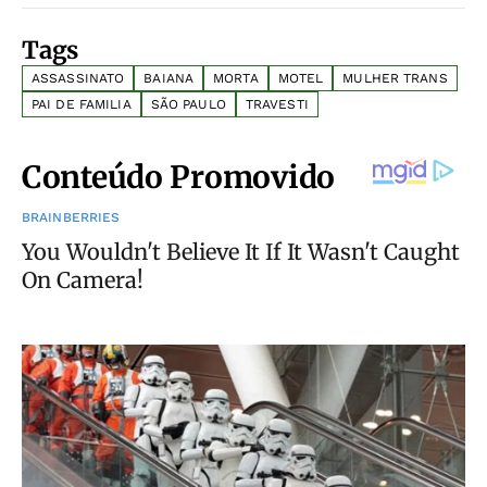
Tags
ASSASSINATO
BAIANA
MORTA
MOTEL
MULHER TRANS
PAI DE FAMILIA
SÃO PAULO
TRAVESTI