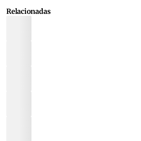
Relacionadas