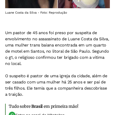
Luane Costa da Silva - Foto: Reprodução
Um pastor de 45 anos foi preso por suspeita de
envolvimento no assassinato de Luane Costa da Silva,
uma mulher trans baiana encontrada em um quarto
de motel em Santos, no litoral de São Paulo. Segundo
o g1, o religioso confirmou ter brigado com a vítima
no local.
O suspeito é pastor de uma igreja da cidade, além de
ser casado com uma mulher há 25 anos e ser pai de
três filhos. Ele temia que a companheira descobrisse
a traição.
Tudo sobre
Brasil
em primeira mão!