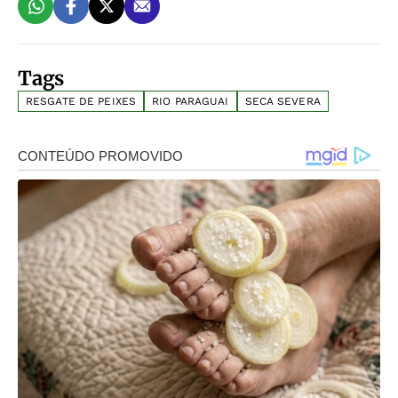
Tags
RESGATE DE PEIXES
RIO PARAGUAI
SECA SEVERA