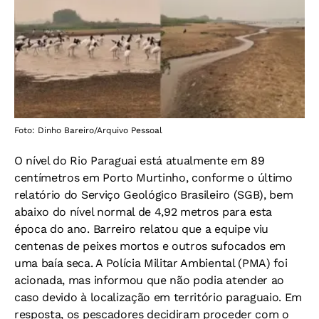
Foto: Dinho Bareiro/Arquivo Pessoal
O nível do Rio Paraguai está atualmente em 89
centímetros em Porto Murtinho, conforme o último
relatório do Serviço Geológico Brasileiro (SGB), bem
abaixo do nível normal de 4,92 metros para esta
época do ano. Barreiro relatou que a equipe viu
centenas de peixes mortos e outros sufocados em
uma baía seca. A Polícia Militar Ambiental (PMA) foi
acionada, mas informou que não podia atender ao
caso devido à localização em território paraguaio. Em
resposta, os pescadores decidiram proceder com o