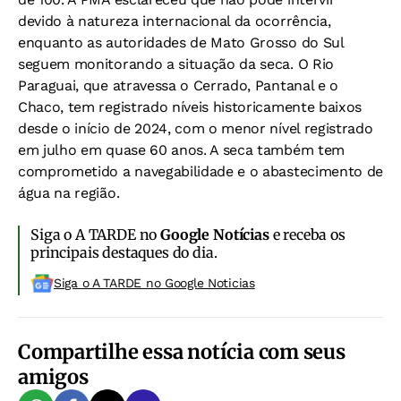
devido à natureza internacional da ocorrência,
enquanto as autoridades de Mato Grosso do Sul
seguem monitorando a situação da seca. O Rio
Paraguai, que atravessa o Cerrado, Pantanal e o
Chaco, tem registrado níveis historicamente baixos
desde o início de 2024, com o menor nível registrado
em julho em quase 60 anos. A seca também tem
comprometido a navegabilidade e o abastecimento de
água na região.
Siga o A TARDE no
Google Notícias
e receba os
principais destaques do dia.
Siga o A TARDE no Google Noticias
Compartilhe essa notícia com seus
amigos