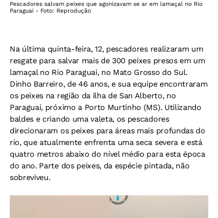
Pescadores salvam peixes que agonizavam se ar em lamaçal no Rio
Paraguai - Foto: Reprodução
Na última quinta-feira, 12, pescadores realizaram um
resgate para salvar mais de 300 peixes presos em um
lamaçal no Rio Paraguai, no Mato Grosso do Sul.
Dinho Barreiro, de 46 anos, e sua equipe encontraram
os peixes na região da ilha de San Alberto, no
Paraguai, próximo a Porto Murtinho (MS). Utilizando
baldes e criando uma valeta, os pescadores
direcionaram os peixes para áreas mais profundas do
rio, que atualmente enfrenta uma seca severa e está
quatro metros abaixo do nível médio para esta época
do ano. Parte dos peixes, da espécie pintada, não
sobreviveu.