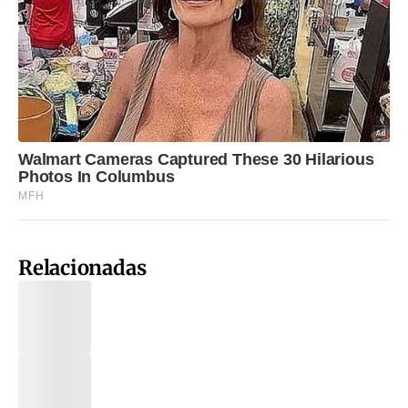
Relacionadas