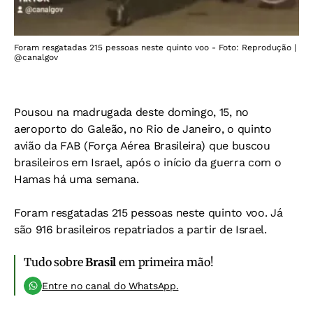
Foram resgatadas 215 pessoas neste quinto voo - Foto: Reprodução |
@canalgov
Pousou na madrugada deste domingo, 15, no
aeroporto do Galeão, no Rio de Janeiro, o quinto
avião da FAB (Força Aérea Brasileira) que buscou
brasileiros em Israel, após o início da guerra com o
Hamas há uma semana.
Foram resgatadas 215 pessoas neste quinto voo. Já
são 916 brasileiros repatriados a partir de Israel.
Tudo sobre
Brasil
em primeira mão!
Entre no canal do WhatsApp.