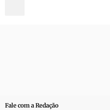
Fale com a Redação