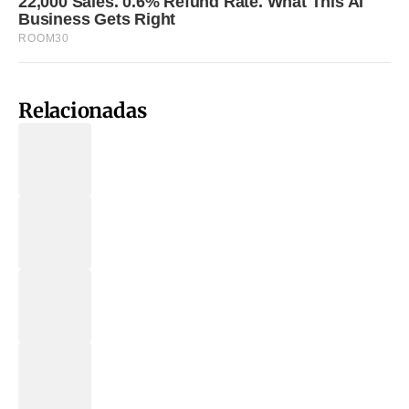
Relacionadas