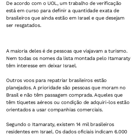
De acordo com o UOL, um trabalho de verificação
está em curso para definir a quantidade exata de
brasileiros que ainda estão em Israel e que desejam
ser resgatados.
A maioria deles é de pessoas que viajavam a turismo.
Nem todas os nomes da lista montada pelo Itamaraty
têm interesse em deixar Israel.
Outros voos para repatriar brasileiros estão
planejados. A prioridade são pessoas que moram no
Brasil e não têm passagem comprada. Aqueles que
têm tíquetes aéreos ou condição de adquiri-los estão
orientados a usar companhias comerciais.
Segundo o Itamaraty, existem 14 mil brasileiros
residentes em Israel. Os dados oficiais indicam 6.000