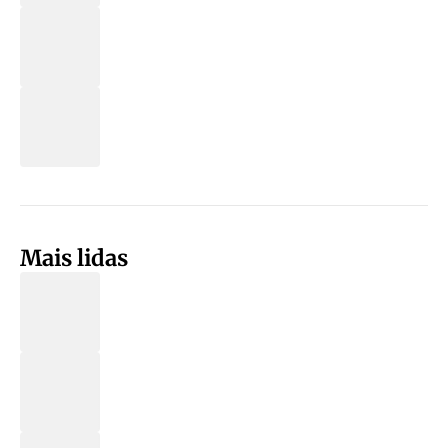
Mais lidas