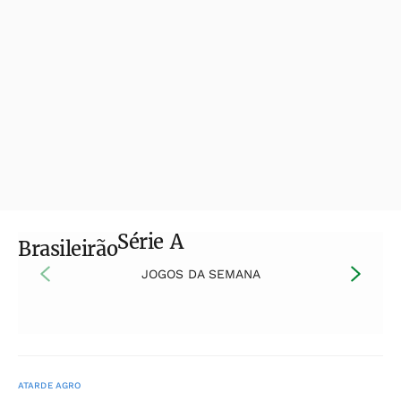
Série A
Brasileirão
JOGOS DA SEMANA
ATARDE AGRO