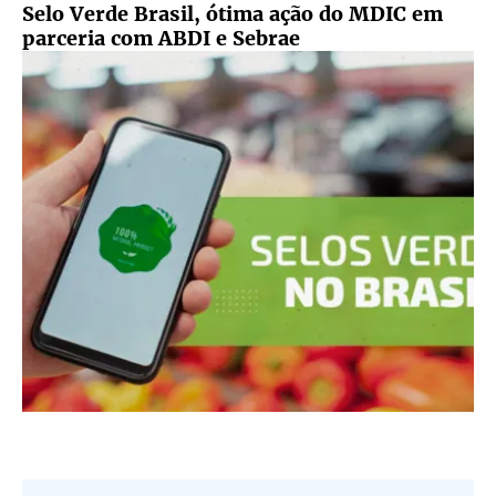
Selo Verde Brasil, ótima ação do MDIC em
parceria com ABDI e Sebrae