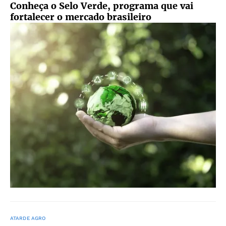
Conheça o Selo Verde, programa que vai
fortalecer o mercado brasileiro
ATARDE AGRO