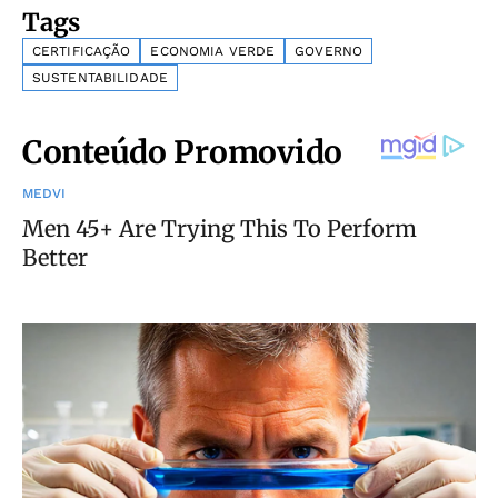
Tags
CERTIFICAÇÃO
ECONOMIA VERDE
GOVERNO
SUSTENTABILIDADE