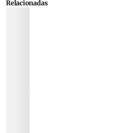
Relacionadas