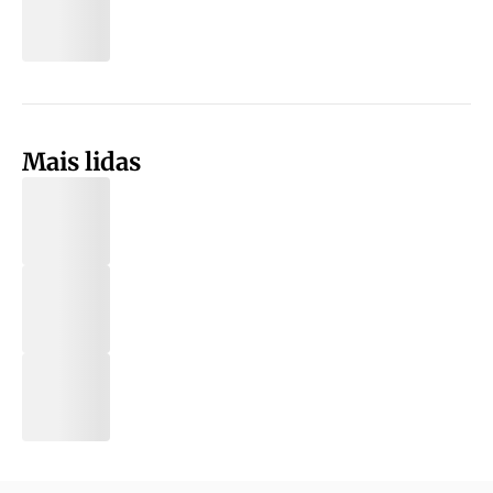
Mais lidas