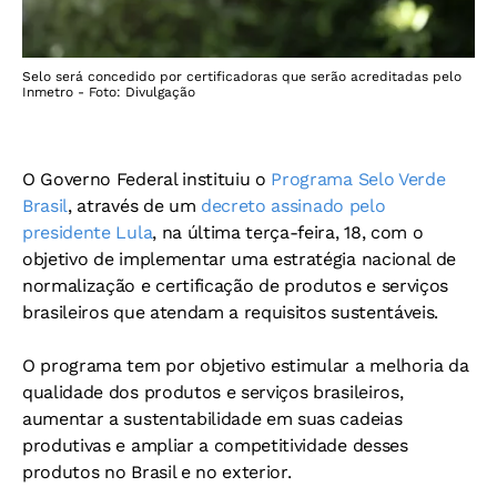
Selo será concedido por certificadoras que serão acreditadas pelo
Inmetro - Foto: Divulgação
O Governo Federal instituiu o
Programa Selo Verde
Brasil
, através de um
decreto assinado pelo
presidente Lula
, na última terça-feira, 18, com o
objetivo de implementar uma estratégia nacional de
normalização e certificação de produtos e serviços
brasileiros que atendam a requisitos sustentáveis.
O programa tem por objetivo estimular a melhoria da
qualidade dos produtos e serviços brasileiros,
aumentar a sustentabilidade em suas cadeias
produtivas e ampliar a competitividade desses
produtos no Brasil e no exterior.