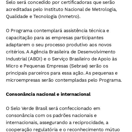
Selo será concedido por certificadoras que serão
acreditadas pelo Instituto Nacional de Metrologia,
Qualidade e Tecnologia (Inmetro).
O Programa contemplará assistência técnica e
capacitação para as empresas participantes
adaptarem o seu processo produtivo aos novos
critérios. A Agência Brasileira de Desenvolvimento
Industrial (ABDI) e o Serviço Brasileiro de Apoio às
Micro e Pequenas Empresas (Sebrae) serão os
principais parceiros para essa ação. As pequenas e
microempresas serão contempladas pelo Programa.
Consonância nacional e internacional
O Selo Verde Brasil será confeccionado em
consonância com os padrões nacionais e
internacionais, assegurando a reciprocidade, a
cooperação regulatória e o reconhecimento mútuo