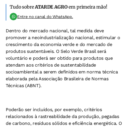
Tudo sobre
ATARDE AGRO
em primeira mão!
Entre no canal do WhatsApp.
Dentro do mercado nacional, tal medida deve
promover a neoindustrialização nacional, estimular o
crescimento da economia verde e do mercado de
produtos sustentáveis. O Selo Verde Brasil será
voluntário e poderá ser obtido para produtos que
atendam aos critérios de sustentabilidade
socioambiental a serem definidos em norma técnica
elaborada pela Associação Brasileira de Normas
Técnicas (ABNT).
Poderão ser incluídos, por exemplo, critérios
relacionados à rastreabilidade da produção, pegadas
de carbono, resíduos sólidos e eficiência energética. O