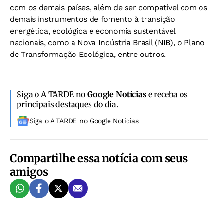
com os demais países, além de ser compatível com os
demais instrumentos de fomento à transição
energética, ecológica e economia sustentável
nacionais, como a Nova Indústria Brasil (NIB), o Plano
de Transformação Ecológica, entre outros.
Siga o A TARDE no
Google Notícias
e receba os
principais destaques do dia.
Siga o A TARDE no Google Noticias
Compartilhe essa notícia com seus
amigos