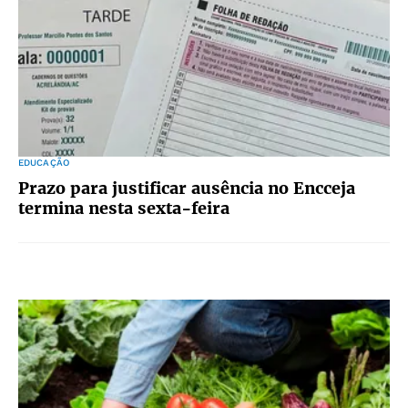
EDUCAÇÃO
Prazo para justificar ausência no Encceja
termina nesta sexta-feira