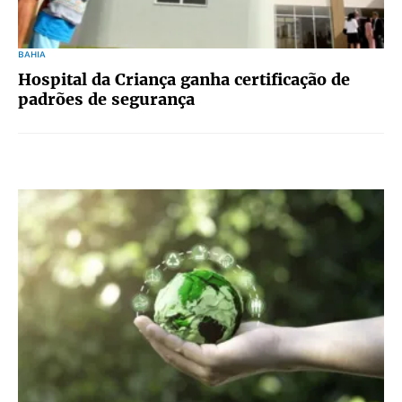
BAHIA
Hospital da Criança ganha certificação de
padrões de segurança