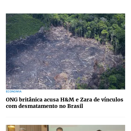
ECONOMIA
ONG britânica acusa H&M e Zara de vínculos
com desmatamento no Brasil