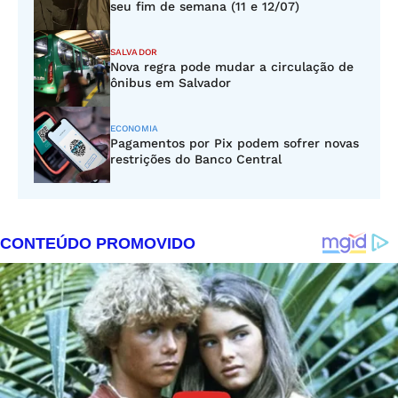
seu fim de semana (11 e 12/07)
SALVADOR
Nova regra pode mudar a circulação de
ônibus em Salvador
ECONOMIA
Pagamentos por Pix podem sofrer novas
restrições do Banco Central