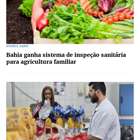
ATARDE AGRO
Bahia ganha sistema de inspeção sanitária
para agricultura familiar