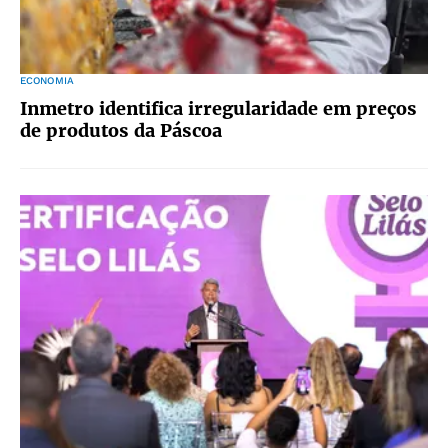
ECONOMIA
Inmetro identifica irregularidade em preços
de produtos da Páscoa