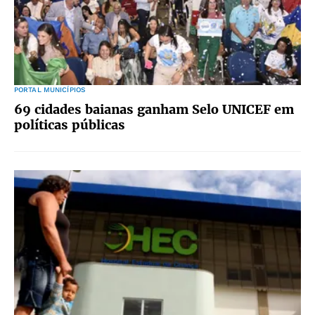
PORTAL MUNICÍPIOS
69 cidades baianas ganham Selo UNICEF em
políticas públicas