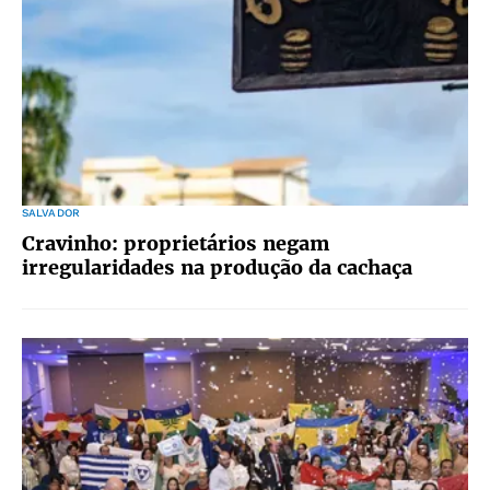
SALVADOR
Cravinho: proprietários negam
irregularidades na produção da cachaça