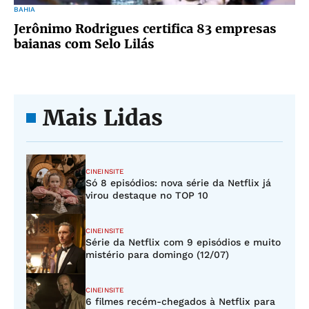
BAHIA
Jerônimo Rodrigues certifica 83 empresas
baianas com Selo Lilás
Mais Lidas
CINEINSITE
Só 8 episódios: nova série da Netflix já
virou destaque no TOP 10
CINEINSITE
Série da Netflix com 9 episódios e muito
mistério para domingo (12/07)
CINEINSITE
6 filmes recém-chegados à Netflix para