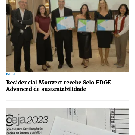
BAHIA
Residencial Monvert recebe Selo EDGE
Advanced de sustentabilidade