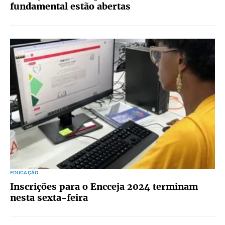
fundamental estão abertas
EDUCAÇÃO
Inscrições para o Encceja 2024 terminam
nesta sexta-feira