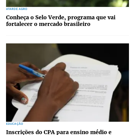
ATARDE AGRO
Conheça o Selo Verde, programa que vai
fortalecer o mercado brasileiro
EDUCAÇÃO
Inscrições do CPA para ensino médio e