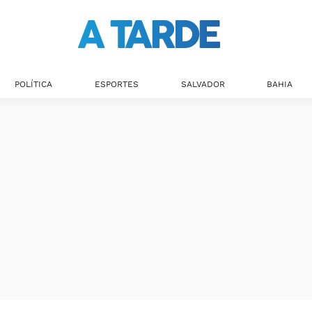
POLÍTICA
ESPORTES
SALVADOR
BAHIA