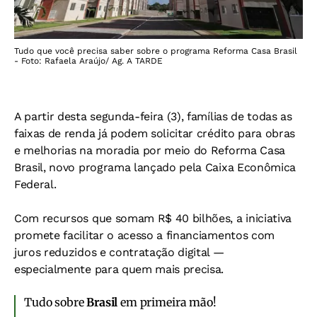
Tudo que você precisa saber sobre o programa Reforma Casa Brasil
- Foto: Rafaela Araújo/ Ag. A TARDE
A partir desta segunda-feira (3), famílias de todas as
faixas de renda já podem solicitar crédito para obras
e melhorias na moradia por meio do Reforma Casa
Brasil, novo programa lançado pela Caixa Econômica
Federal.
Com recursos que somam R$ 40 bilhões, a iniciativa
promete facilitar o acesso a financiamentos com
juros reduzidos e contratação digital —
especialmente para quem mais precisa.
Tudo sobre
Brasil
em primeira mão!