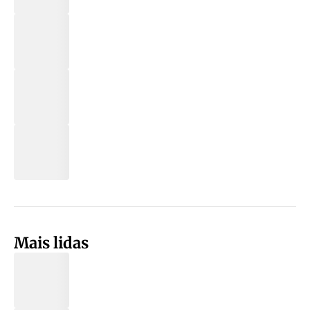
Mais lidas