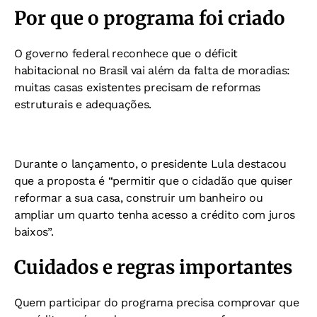
Por que o programa foi criado
O governo federal reconhece que o déficit
habitacional no Brasil vai além da falta de moradias:
muitas casas existentes precisam de reformas
estruturais e adequações.
Durante o lançamento, o presidente Lula destacou
que a proposta é “permitir que o cidadão que quiser
reformar a sua casa, construir um banheiro ou
ampliar um quarto tenha acesso a crédito com juros
baixos”.
Cuidados e regras importantes
Quem participar do programa precisa comprovar que