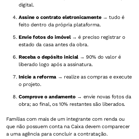
digital.
Assine o contrato eletronicamente
→ tudo é
feito dentro da própria plataforma.
Envie fotos do imóvel
→ é preciso registrar o
estado da casa antes da obra.
Receba o depósito inicial
→ 90% do valor é
liberado logo após a assinatura.
Inicie a reforma
→ realize as compras e execute
o projeto.
Comprove o andamento
→ envie novas fotos da
obra; ao final, os 10% restantes são liberados.
Famílias com mais de um integrante com renda ou
que não possuem conta na Caixa devem comparecer
a uma agência para concluir a contratação.