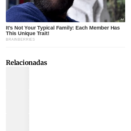
Relacionadas