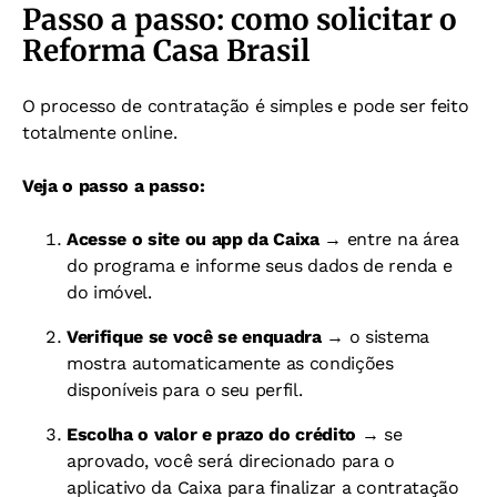
Passo a passo: como solicitar o
Reforma Casa Brasil
O processo de contratação é simples e pode ser feito
totalmente online.
Veja o passo a passo:
Acesse o site ou app da Caixa
→ entre na área
do programa e informe seus dados de renda e
do imóvel.
Verifique se você se enquadra
→ o sistema
mostra automaticamente as condições
disponíveis para o seu perfil.
Escolha o valor e prazo do crédito
→ se
aprovado, você será direcionado para o
aplicativo da Caixa para finalizar a contratação