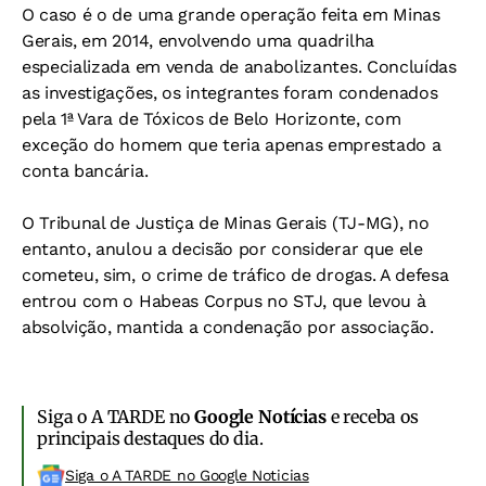
O caso é o de uma grande operação feita em Minas
Gerais, em 2014, envolvendo uma quadrilha
especializada em venda de anabolizantes. Concluídas
as investigações, os integrantes foram condenados
pela 1ª Vara de Tóxicos de Belo Horizonte, com
exceção do homem que teria apenas emprestado a
conta bancária.
O Tribunal de Justiça de Minas Gerais (TJ-MG), no
entanto, anulou a decisão por considerar que ele
cometeu, sim, o crime de tráfico de drogas. A defesa
entrou com o Habeas Corpus no STJ, que levou à
absolvição, mantida a condenação por associação.
Siga o A TARDE no
Google Notícias
e receba os
principais destaques do dia.
Siga o A TARDE no Google Noticias