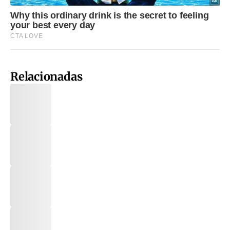
Relacionadas