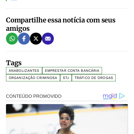
Compartilhe essa notícia com seus
amigos
Tags
ANABOLIZANTES
EMPRESTAR CONTA BANCÁRIA
ORGANIZAÇÃO CRIMINOSA
STJ
TRÁFICO DE DROGAS