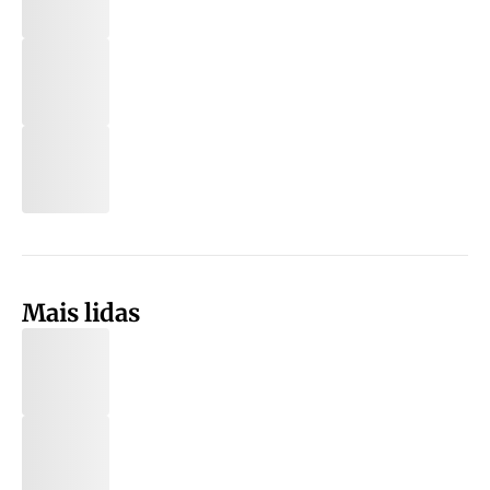
Mais lidas