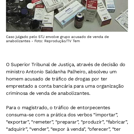
Caso julgado pelo STJ envolve grupo acusado de venda de
anabolizantes - Foto: Reprodução/TV Tem
O Superior Tribunal de Justiça, através de decisão do
ministro Antonio Saldanha Palheiro, absolveu um
homem acusado de tráfico de drogas por ter
emprestado a conta bancária para uma organização
criminosa de venda de anabolizantes.
Para o magistrado, o tráfico de entorpecentes
consuma-se com a prática dos verbos “importar”,
“exportar”, “remeter”, “preparar”, “produzir”, “fabricar”,
“adquirir”, “vender”, “expor à venda”, “oferecer”, “ter