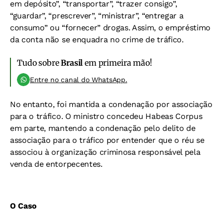
em depósito”, “transportar”, “trazer consigo”,
“guardar”, “prescrever”, “ministrar”, “entregar a
consumo” ou “fornecer” drogas. Assim, o empréstimo
da conta não se enquadra no crime de tráfico.
Tudo sobre
Brasil
em primeira mão!
Entre no canal do WhatsApp.
No entanto, foi mantida a condenação por associação
para o tráfico. O ministro concedeu Habeas Corpus
em parte, mantendo a condenação pelo delito de
associação para o tráfico por entender que o réu se
associou à organização criminosa responsável pela
venda de entorpecentes.
O Caso