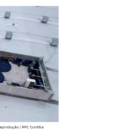
eprodução | RPC Curitiba