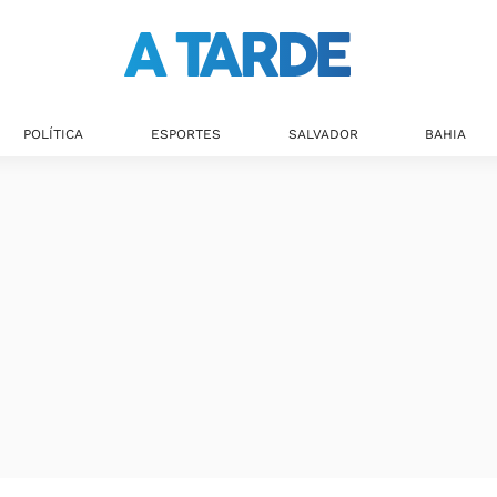
POLÍTICA
ESPORTES
SALVADOR
BAHIA