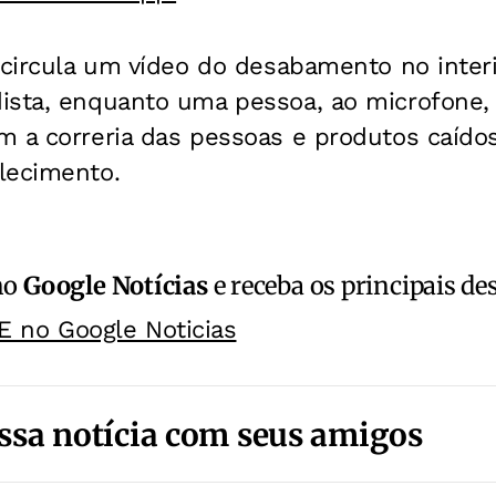
, circula um vídeo do desabamento no inte
ista, enquanto uma pessoa, ao microfone, 
 a correria das pessoas e produtos caídos
lecimento.
no
Google Notícias
e receba os principais de
E no Google Noticias
ssa notícia com seus amigos