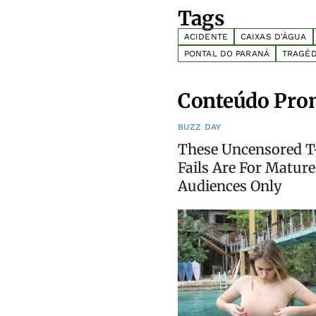
Tags
ACIDENTE
CAIXAS D'ÁGUA
PONTAL DO PARANÁ
TRAGÉD