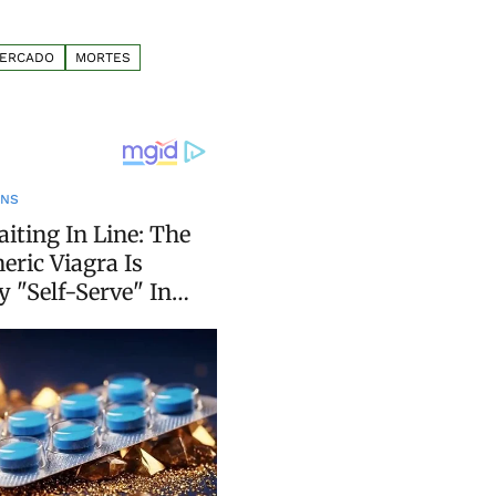
ERCADO
MORTES