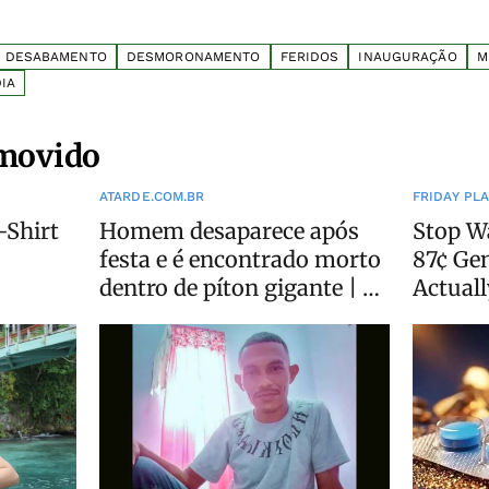
DESABAMENTO
DESMORONAMENTO
FERIDOS
INAUGURAÇÃO
M
IA