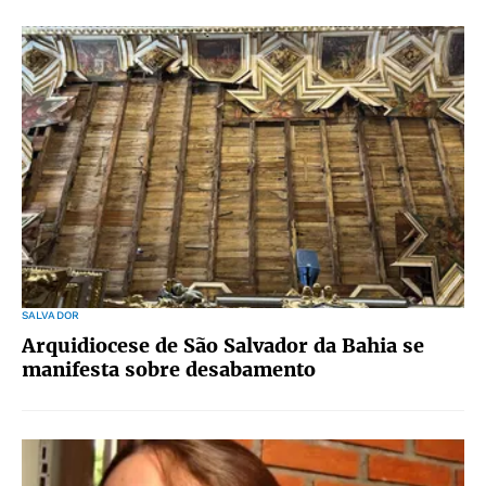
SALVADOR
Arquidiocese de São Salvador da Bahia se
manifesta sobre desabamento