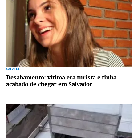
SALVADOR
Desabamento: vítima era turista e tinha
acabado de chegar em Salvador