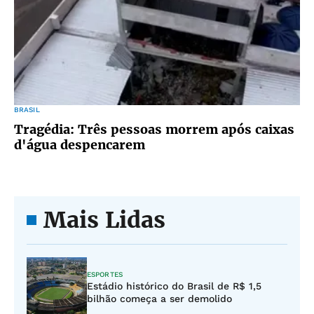
BRASIL
Tragédia: Três pessoas morrem após caixas
d'água despencarem
Mais Lidas
ESPORTES
Estádio histórico do Brasil de R$ 1,5
bilhão começa a ser demolido