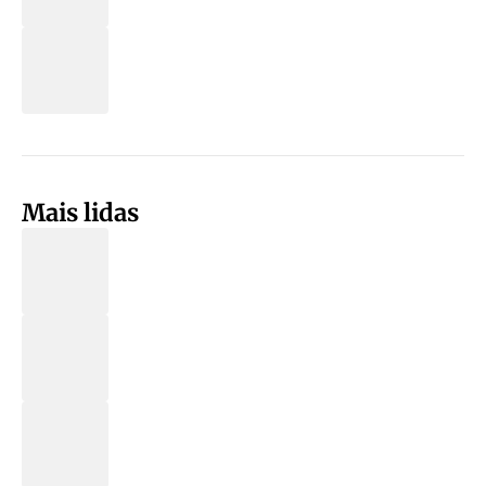
Mais lidas