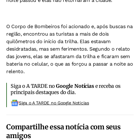
noite passou e elas não retornaram à cidade.
O Corpo de Bombeiros foi acionado e, após buscas na
região, encontrou as turistas a mais de dois
quilômetros do início da trilha. Elas estavam
desidratadas, mas sem ferimentos. Segundo o relato
das jovens, elas se afastaram da trilha e ficaram sem
bateria no celular, o que as forçou a passar a noite ao
relento.
Siga o A TARDE no
Google Notícias
e receba os
principais destaques do dia.
Siga o A TARDE no Google Noticias
Compartilhe essa notícia com seus
amigos