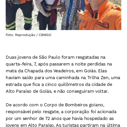
Foto: Reprodução / CBMGO
Duas jovens de São Paulo foram resgatadas na
quarta-feira, 7, após passarem a noite perdidas na
mata da Chapada dos Veadeiros, em Goiás. Elas
haviam saído para uma caminhada na Trilha Zen, uma
estrada que fica a cinco quilômetros da cidade de
Alto Paraíso de Goiás, e não conseguiram voltar.
De acordo com o Corpo de Bombeiros goiano,
responsável pelo resgate, a corporação foi acionada
por um senhor de 72 anos que havia hospedado as
jovens em Alto Paraíso. As turistas partiram na última