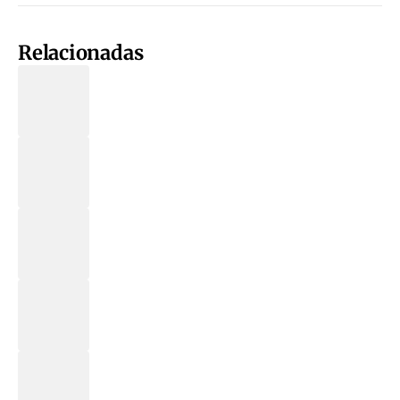
Relacionadas