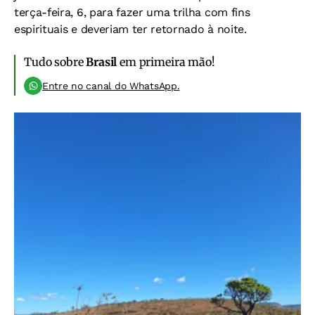
terça-feira, 6, para fazer uma trilha com fins
espirituais e deveriam ter retornado à noite.
Tudo sobre
Brasil
em primeira mão!
Entre no canal do WhatsApp.