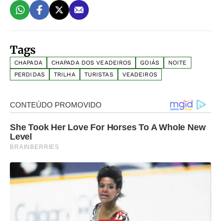
Tags
CHAPADA
CHAPADA DOS VEADEIROS
GOIÁS
NOITE
PERDIDAS
TRILHA
TURISTAS
VEADEIROS