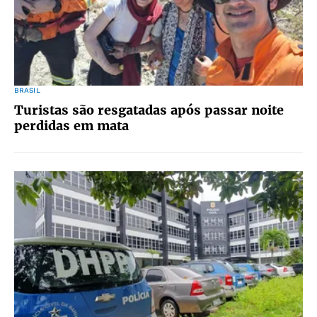
BRASIL
Turistas são resgatadas após passar noite
perdidas em mata