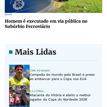
BAHIA
Homem é executado em via pública no
Subúrbio Ferroviário
Mais Lidas
COPA DO MUNDO
Campeão do mundo pelo Brasil é preso
ao embarcar para a Copa nos EUA
E.C.VITÓRIA
Atacante do Vitória é eleito o melhor
jogador da Copa do Nordeste 2026