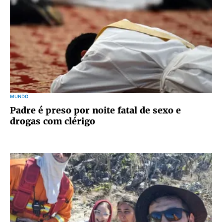
MUNDO
Padre é preso por noite fatal de sexo e
drogas com clérigo