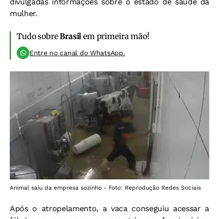
divulgadas informações sobre o estado de saúde da
mulher.
Tudo sobre
Brasil
em primeira mão!
Entre no canal do WhatsApp.
Animal saiu da empresa sozinho - Foto: Reprodução Redes Sociais
Após o atropelamento, a vaca conseguiu acessar a