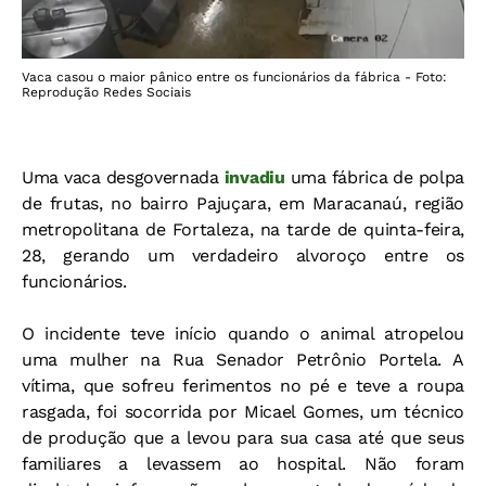
Vaca casou o maior pânico entre os funcionários da fábrica - Foto:
Reprodução Redes Sociais
Uma vaca desgovernada
invadiu
uma fábrica de polpa
de frutas, no bairro Pajuçara, em Maracanaú, região
metropolitana de Fortaleza, na tarde de quinta-feira,
28, gerando um verdadeiro alvoroço entre os
funcionários.
O incidente teve início quando o animal atropelou
uma mulher na Rua Senador Petrônio Portela. A
vítima, que sofreu ferimentos no pé e teve a roupa
rasgada, foi socorrida por Micael Gomes, um técnico
de produção que a levou para sua casa até que seus
familiares a levassem ao hospital. Não foram