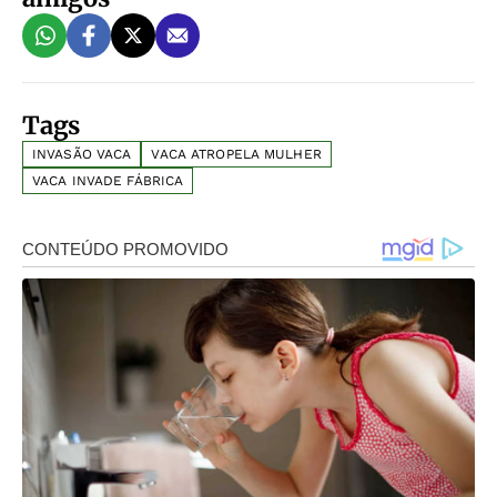
Tags
INVASÃO VACA
VACA ATROPELA MULHER
VACA INVADE FÁBRICA