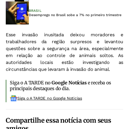
BRASIL
Desemprego no Brasil sobe a 7% no primeiro trimestre
Esse invasão inusitada deixou moradores e
trabalhadores da região surpresos e levantou
questões sobre a segurança na área, especialmente
em relação ao controle de animais soltos. As
autoridades locais estão investigando as
circunstâncias que levaram à invasão do animal.
Siga o A TARDE no
Google Notícias
e receba os
principais destaques do dia.
Siga o A TARDE no Google Noticias
Compartilhe essa notícia com seus
amigos