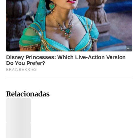
Relacionadas