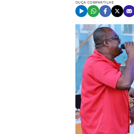
OUÇA
COMPARTILHE