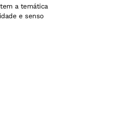
 tem a temática
vidade e senso