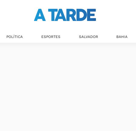
POLÍTICA
ESPORTES
SALVADOR
BAHIA