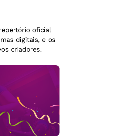
pertório oficial
mas digitais, e os
os criadores.