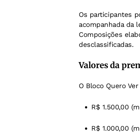
Os participantes 
acompanhada da le
Composições elabor
desclassificadas.
Valores da pre
O Bloco Quero Ver
R$ 1.500,00 (m
R$ 1.000,00 (m