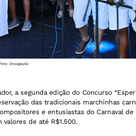
oto: Divulgação
dor, a segunda edição do Concurso “Espe
eservação das tradicionais marchinhas carn
ompositores e entusiastas do Carnaval de 
 valores de até R$1.500.