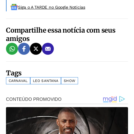
Siga o A TARDE no Google Noticias
Compartilhe essa notícia com seus
amigos
Tags
CARNAVAL
LEO SANTANA
SHOW