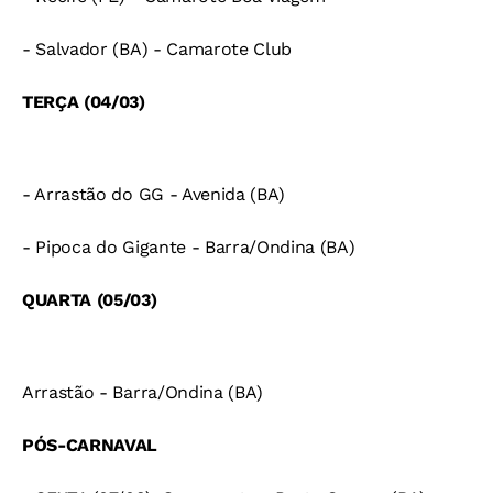
- Salvador (BA) - Camarote Club
TERÇA (04/03)
- Arrastão do GG - Avenida (BA)
- Pipoca do Gigante - Barra/Ondina (BA)
QUARTA (05/03)
Arrastão - Barra/Ondina (BA)
PÓS-CARNAVAL