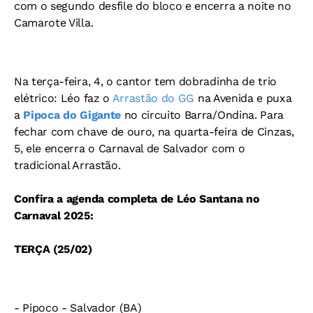
com o segundo desfile do bloco e encerra a noite no
Camarote Villa.
Na terça-feira, 4, o cantor tem dobradinha de trio
elétrico: Léo faz o
Arrastão do GG
na Avenida e puxa
a
Pipoca do Gigante
no circuito Barra/Ondina. Para
fechar com chave de ouro, na quarta-feira de Cinzas,
5, ele encerra o Carnaval de Salvador com o
tradicional Arrastão.
Confira a agenda completa de Léo Santana no
Carnaval 2025:
TERÇA (25/02)
- Pipoco - Salvador (BA)