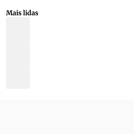
Mais lidas