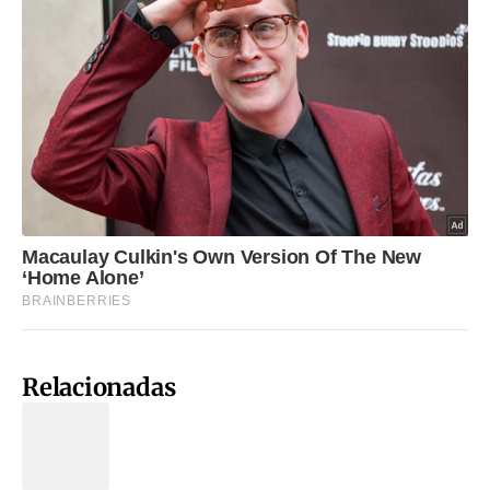
Relacionadas