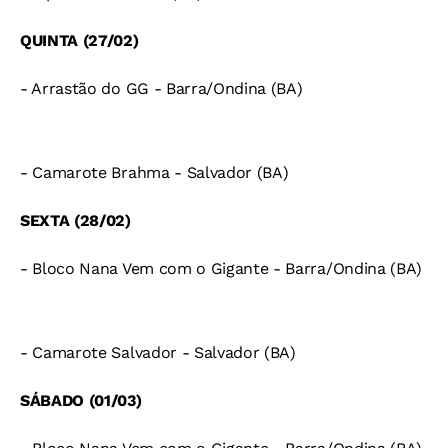
QUINTA (27/02)
- Arrastão do GG - Barra/Ondina (BA)
- Camarote Brahma - Salvador (BA)
SEXTA (28/02)
- Bloco Nana Vem com o Gigante - Barra/Ondina (BA)
- Camarote Salvador - Salvador (BA)
SÁBADO (01/03)