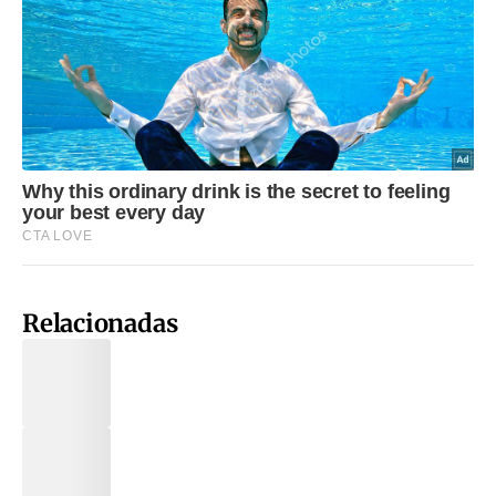
Relacionadas