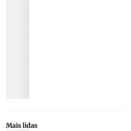
Mais lidas