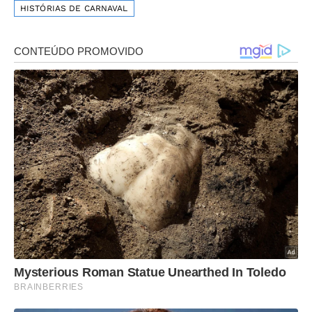
HISTÓRIAS DE CARNAVAL