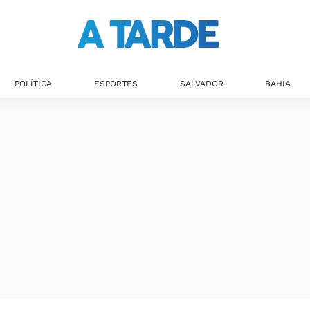
POLÍTICA
ESPORTES
SALVADOR
BAHIA