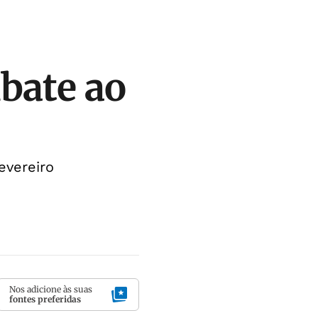
bate ao
evereiro
Nos adicione às suas
fontes preferidas