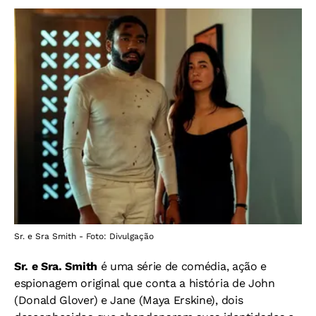
Sr. e Sra Smith - Foto: Divulgação
Sr. e Sra. Smith
é uma série de comédia, ação e
espionagem original que conta a história de John
(Donald Glover) e Jane (Maya Erskine), dois