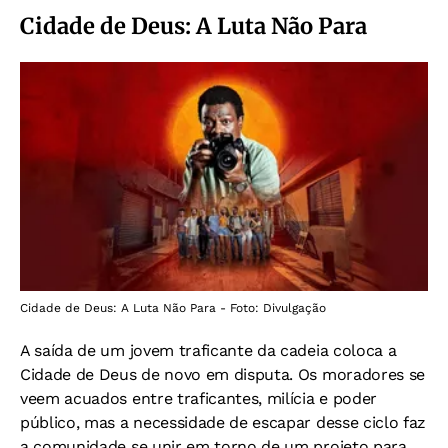
Cidade de Deus: A Luta Não Para
Cidade de Deus: A Luta Não Para - Foto: Divulgação
A saída de um jovem traficante da cadeia coloca a
Cidade de Deus de novo em disputa. Os moradores se
veem acuados entre traficantes, milícia e poder
público, mas a necessidade de escapar desse ciclo faz
a comunidade se unir em torno de um projeto para