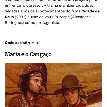
enfrentar o opressor.
A trama é ambientada duas
décadas após os acontecimentos do filme
Cidade de
Deus
(2002) e traz de volta Buscapé (Alexandre
Rodrigues) como protagonista.
Onde assistir:
Max
Maria e o Cangaço