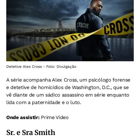
Detetive Alex Cross - Foto: Divulgação
A série acompanha Alex Cross, um psicólogo forense
e detetive de homicídios de Washington, D.C., que se
vê diante de um sádico assassino em série enquanto
lida com a paternidade e o luto.
Onde assistir:
Prime Video
Sr. e Sra Smith