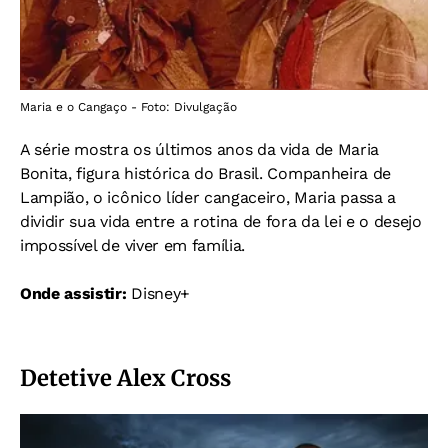
Maria e o Cangaço - Foto: Divulgação
A série mostra os últimos anos da vida de Maria
Bonita, figura histórica do Brasil. Companheira de
Lampião, o icônico líder cangaceiro, Maria passa a
dividir sua vida entre a rotina de fora da lei e o desejo
impossível de viver em família.
Onde assistir:
Disney+
Detetive Alex Cross