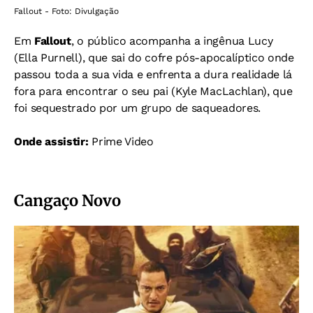
Fallout - Foto: Divulgação
Em
Fallout
, o público acompanha a ingênua Lucy
(Ella Purnell), que sai do cofre pós-apocalíptico onde
passou toda a sua vida e enfrenta a dura realidade lá
fora para encontrar o seu pai (Kyle MacLachlan), que
foi sequestrado por um grupo de saqueadores.
Onde assistir:
Prime Video
Cangaço Novo