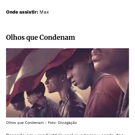
Onde assistir:
Max
Olhos que Condenam
Olhos que Condenam - Foto: Divulgação