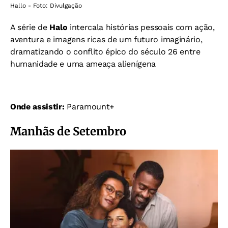
Hallo - Foto: Divulgação
A série de
Halo
intercala histórias pessoais com ação,
aventura e imagens ricas de um futuro imaginário,
dramatizando o conflito épico do século 26 entre
humanidade e uma ameaça alienígena
Onde assistir:
Paramount+
Manhãs de Setembro