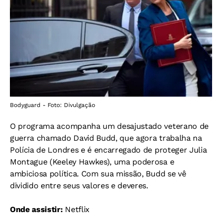
Bodyguard - Foto: Divulgação
O programa acompanha um desajustado veterano de
guerra chamado David Budd, que agora trabalha na
Polícia de Londres e é encarregado de proteger Julia
Montague (Keeley Hawkes), uma poderosa e
ambiciosa política. Com sua missão, Budd se vê
dividido entre seus valores e deveres.
Onde assistir:
Netflix