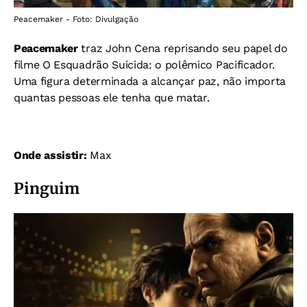
Peacemaker - Foto: Divulgação
Peacemaker
traz John Cena reprisando seu papel do
filme O Esquadrão Suicida: o polêmico Pacificador.
Uma figura determinada a alcançar paz, não importa
quantas pessoas ele tenha que matar.
Onde assistir:
Max
Pinguim