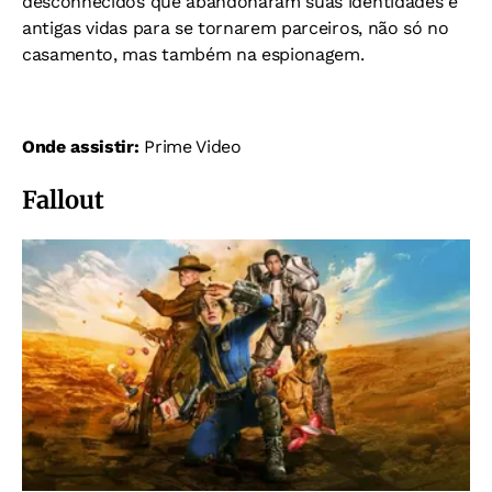
desconhecidos que abandonaram suas identidades e
antigas vidas para se tornarem parceiros, não só no
casamento, mas também na espionagem.
Onde assistir:
Prime Video
Fallout