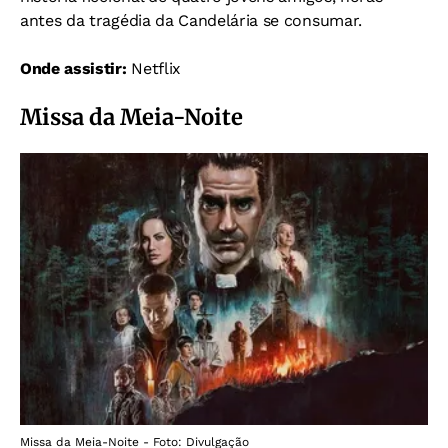
antes da tragédia da Candelária se consumar.
Onde assistir:
Netflix
Missa da Meia-Noite
Missa da Meia-Noite - Foto: Divulgação