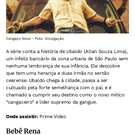
Cangaço Novo - Foto: Divulgação
A série conta a história de Ubaldo (Allan Souza Lima),
um infeliz bancário da zona urbana de São Paulo sem
nenhuma lembrança de sua infância. Ele descobre
que tem uma herança e duas irmãs no sertão
cearense. Ubaldo chega à cidade, passa a ser
cultuado pela forte semelhança com o pai, e é
chamado a cumprir seu destino como o novo mítico
“cangaceiro” e líder supremo da gangue.
Onde assistir:
Prime Video
Bebê Rena