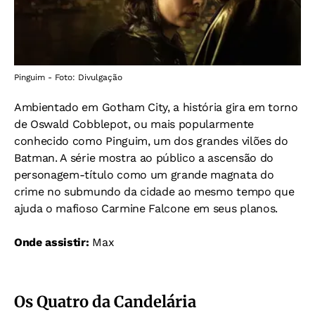
Pinguim - Foto: Divulgação
Ambientado em Gotham City, a história gira em torno
de Oswald Cobblepot, ou mais popularmente
conhecido como Pinguim, um dos grandes vilões do
Batman. A série mostra ao público a ascensão do
personagem-título como um grande magnata do
crime no submundo da cidade ao mesmo tempo que
ajuda o mafioso Carmine Falcone em seus planos.
Onde assistir:
Max
Os Quatro da Candelária