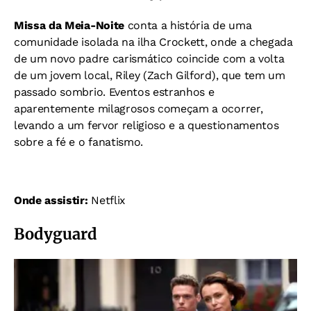
Missa da Meia-Noite
conta a história de uma
comunidade isolada na ilha Crockett, onde a chegada
de um novo padre carismático coincide com a volta
de um jovem local, Riley (Zach Gilford), que tem um
passado sombrio. Eventos estranhos e
aparentemente milagrosos começam a ocorrer,
levando a um fervor religioso e a questionamentos
sobre a fé e o fanatismo.
Onde assistir:
Netflix
Bodyguard