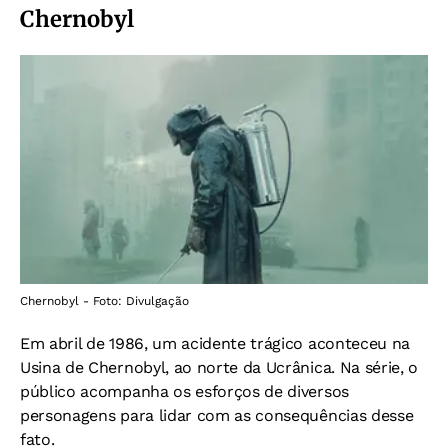
Chernobyl
Chernobyl - Foto: Divulgação
Em abril de 1986, um acidente trágico aconteceu na
Usina de Chernobyl, ao norte da Ucrânica. Na série, o
público acompanha os esforços de diversos
personagens para lidar com as consequências desse
fato.