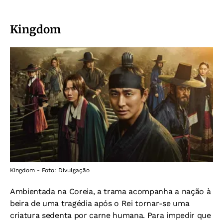
Kingdom
Kingdom - Foto: Divulgação
Ambientada na Coreia, a trama acompanha a nação à
beira de uma tragédia após o Rei tornar-se uma
criatura sedenta por carne humana. Para impedir que