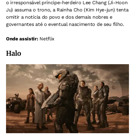
o irresponsável príncipe-herdeiro Lee Chang (Ji-Hoon
Ju) assuma o trono, a Rainha Cho (Kim Hye-jun) tenta
omitir a notícia do povo e dos demais nobres e
governantes até o eventual nascimento de seu filho.
Onde assistir:
Netflix
Halo