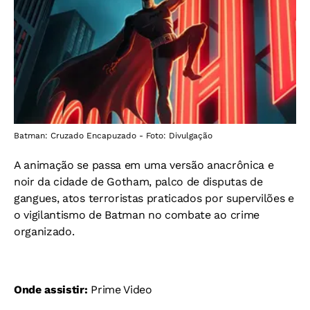
Batman: Cruzado Encapuzado - Foto: Divulgação
A animação se passa em uma versão anacrônica e
noir da cidade de Gotham, palco de disputas de
gangues, atos terroristas praticados por supervilões e
o vigilantismo de Batman no combate ao crime
organizado.
Onde assistir:
Prime Video