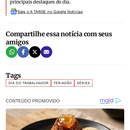
principais destaques do dia.
Siga o A TARDE no Google Noticias
Compartilhe essa notícia com seus
amigos
Tags
DIA DO TRABALHADOR
FERIADÃO
SÉRIES