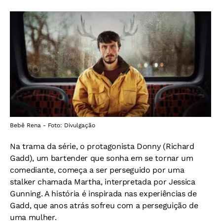
Bebê Rena - Foto: Divulgação
Na trama da série, o protagonista Donny (Richard
Gadd), um bartender que sonha em se tornar um
comediante, começa a ser perseguido por uma
stalker chamada Martha, interpretada por Jessica
Gunning. A história é inspirada nas experiências de
Gadd, que anos atrás sofreu com a perseguição de
uma mulher.