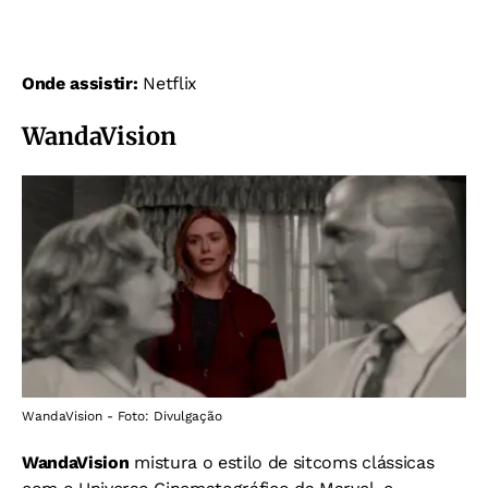
Onde assistir:
Netflix
WandaVision
WandaVision - Foto: Divulgação
WandaVision
mistura o estilo de sitcoms clássicas