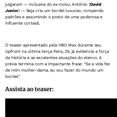
julgaram — inclusive do ex-noivo, Antônio (
David
Junior
) — Beja cria um bordel luxuoso, rompendo
padrões e assumindo o posto de uma poderosa e
influente cortesã.
O teaser apresentado pela HBO Max durante seu
Upfront na última terça-feira, 25, já evidencia a força
da história e as excelentes atuações do elenco. A
prévia termina com a impactante frase: “Se a vida fez
de mim mulher-dama, eu vou fazer do mundo um
bordel.”
Assista ao teaser: