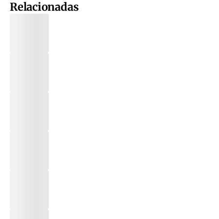
Relacionadas