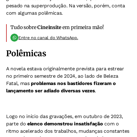
pesado na superprodução. Na versão, porém, conta
com algumas polêmicas.
Tudo sobre
Cineinsite
em primeira mão!
Entre no canal do WhatsApp.
Polêmicas
A novela estava originalmente prevista para estrear
no primeiro semestre de 2024, ao lado de Beleza
Fatal, mas
problemas nos bastidores fizeram o
lançamento ser adiado diversas vezes
.
Logo no início das gravações, em outubro de 2023,
parte do
elenco demonstrou insatisfação
com o
ritmo acelerado dos trabalhos, mudanças constantes