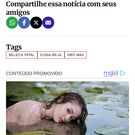
Compartilhe essa notícia com seus
amigos
Tags
BELEZA FATAL
DONA BEJA
HBO MAX