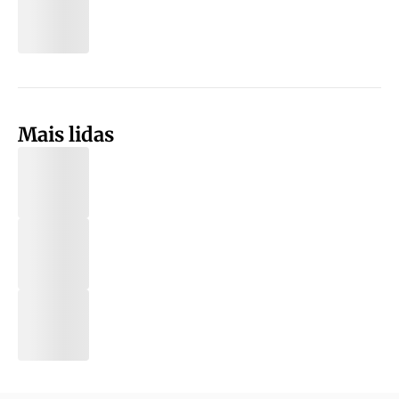
Mais lidas