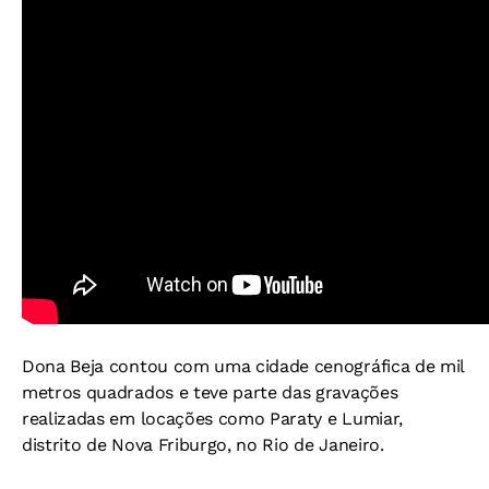
Dona Beja contou com uma cidade cenográfica de mil
metros quadrados e teve parte das gravações
realizadas em locações como Paraty e Lumiar,
distrito de Nova Friburgo, no Rio de Janeiro.