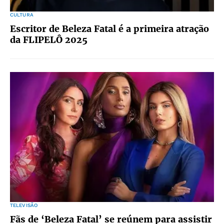
CULTURA
Escritor de Beleza Fatal é a primeira atração
da FLIPELÔ 2025
TELEVISÃO
Fãs de ‘Beleza Fatal’ se reúnem para assistir