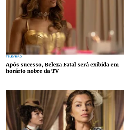
TELEVISÃO
Após sucesso, Beleza Fatal será exibida em
horário nobre da TV