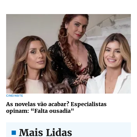
CINEINSITE
As novelas vão acabar? Especialistas
opinam: “Falta ousadia"
Mais Lidas