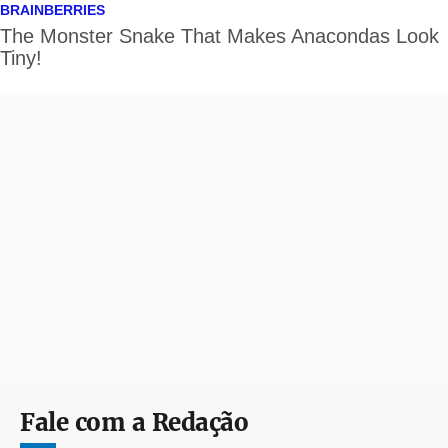
Fale com a Redação