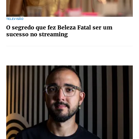
TELEVISÃO
O segredo que fez Beleza Fatal ser um
sucesso no streaming