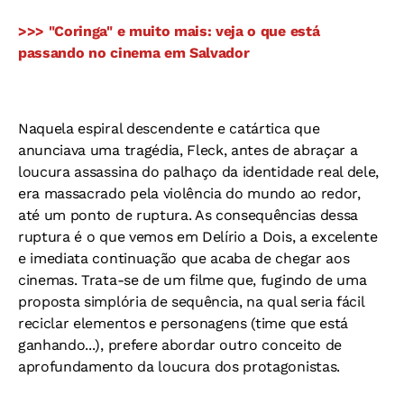
>>> "Coringa" e muito mais: veja o que está
passando no cinema em Salvador
Naquela espiral descendente e catártica que
anunciava uma tragédia, Fleck, antes de abraçar a
loucura assassina do palhaço da identidade real dele,
era massacrado pela violência do mundo ao redor,
até um ponto de ruptura. As consequências dessa
ruptura é o que vemos em Delírio a Dois, a excelente
e imediata continuação que acaba de chegar aos
cinemas. Trata-se de um filme que, fugindo de uma
proposta simplória de sequência, na qual seria fácil
reciclar elementos e personagens (time que está
ganhando...), prefere abordar outro conceito de
aprofundamento da loucura dos protagonistas.