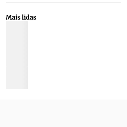
Mais lidas