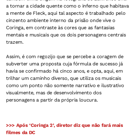
a tornar a cidade quente como o inferno que habitava
a mente de Fleck, aqui tal aspecto é trabalhado pelo
cinzento ambiente interno da prisão onde vive o
Coringa, em contraste às cores que as fantasias
mentais e musicais que os dois personagens centrais
trazem.
Assim, é com regozijo que se percebe a coragem de
subverter uma proposta cuja fórmula de sucesso já
havia se confirmado há cinco anos, e opta, aqui, em
trilhar um caminho diverso, que utiliza os musicais
como um ponto não somente narrativo e ilustrativo
visualmente, mas de desenvolvimento dos
personagens a partir da própria loucura.
>>> Após ‘Coringa 2’, diretor diz que não fará mais
filmes da DC