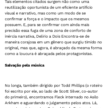
Tais elementos citados surgem não como uma
reutilização oportunista de um eficiente artifício
visual e narrativo, mas como um modo de se
confirmar a força e o impacto que os mesmos
possuem. E, para se confirmar com ainda mais
precisão essa fuga de uma zona de conforto de
inércia narrativa, Delírio a Dois Encontra-se de
maneira corajosa em um gênero que surgiu tímido no
original, mas que, agora, é abraçado da mesma forma
como a loucura é abraçada pelos protagonistas.
Salvação pela música
No longa, também dirigido por Todd Phillips (o roteiro
foi escrito por ele, ao lado de Scott Silver, co-autor
do primeiro), encontramos Fleck internado no Asilo
Arkham e aguardando o julgamento pelos atos. Lá,