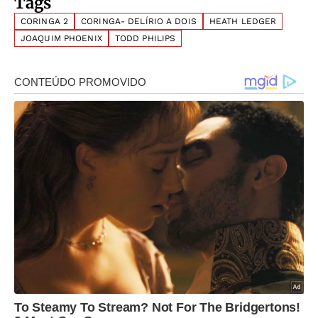
Tags
CORINGA 2
CORINGA- DELÍRIO A DOIS
HEATH LEDGER
JOAQUIM PHOENIX
TODD PHILIPS