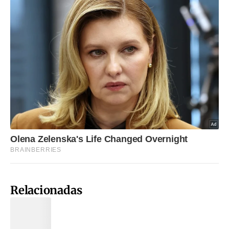
Relacionadas