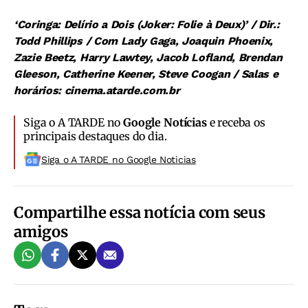
‘Coringa: Delírio a Dois (Joker: Folie à Deux)’ / Dir.:
Todd Phillips / Com Lady Gaga, Joaquin Phoenix,
Zazie Beetz, Harry Lawtey, Jacob Lofland, Brendan
Gleeson, Catherine Keener, Steve Coogan / Salas e
horários: cinema.atarde.com.br
Siga o A TARDE no
Google Notícias
e receba os
principais destaques do dia.
Siga o A TARDE no Google Noticias
Compartilhe essa notícia com seus
amigos