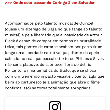
>>> Onde está passando Coringa 2 em Salvador
Acompanhados pelo talento musical de Quinzel
(quase um alterego de Gaga no que tange ao talento
musical) e pela liberdade que a insanidade de Arthur
Fleck é capaz de compor em termos de brutalidade
física, tais pontos de catarse acabam por permitir ao
longa uma liberdade narrativa que, diante do apelo
calcado no real que possui o texto de Phillips e Silver,
não seria plausível de acontecer fora do delírio.
Portanto, a rima temática do título, que se choca
com um tremendo impacto visual e violento, algo que
beira ao cartunesco (e a animação que abre o filme
confirma isso) se torna totalmente apropriada.