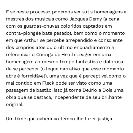
E se neste processo podemos ver sutis homenagens a
mestres dos musicais como Jacques Demy (a cena
com os guardas-chuvas coloridos captados em
contra-plongée bate pesado), bem como o momento
em que Arthur se percebe arrependido e consciente
dos próprios atos ou o último enquadramento a
referenciar o Coringa de Heath Ledger em uma
homenagem ao mesmo tempo fantástica e dolorosa
de se perceber (o leque narrativo que esse momento
abre é formidável), uma vez que é perceptível como o
mal contido em Fleck pode ser visto como uma
passagem de bastão, isso já torna Delírio a Dois uma
obra que se destaca, independente de seu brilhante
original.
Um filme que caberá ao tempo lhe fazer justiça.