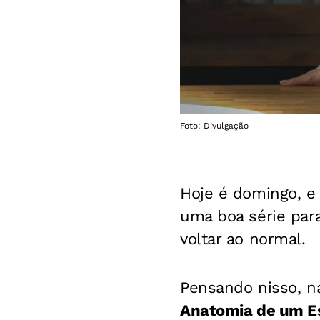
Foto: Divulgação
Hoje é domingo, 
uma boa série para
voltar ao normal.
Pensando nisso, 
Anatomia de um E