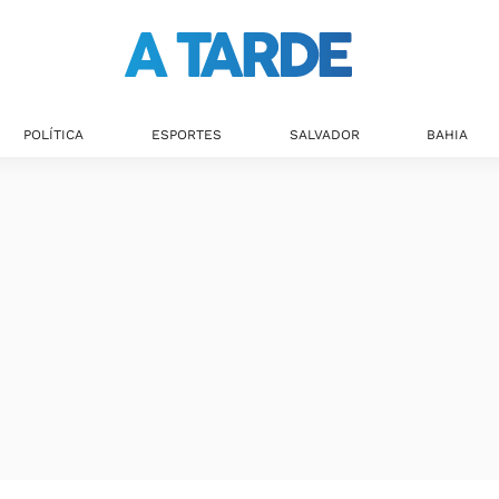
POLÍTICA
ESPORTES
SALVADOR
BAHIA