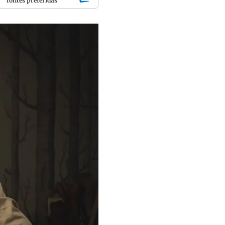
fontes preferidas