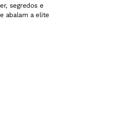
er, segredos e
 abalam a elite