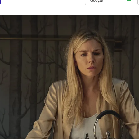
Google