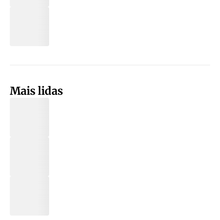
Mais lidas