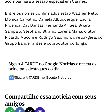
acompanhará a sessão especial em Cannes.
Entre os nomes confirmados estão Walther Neto,
Mônica Carvalho, Daniela Albuquerque, Laura
Proença, Cat Dantas, Fernanda Arraes, Swara
Sampaio, Stephano Strand, Lorena Maria, o ator
Ricardo Macchi e Rodrigo Salomon, diretor-geral do
Grupo Bandeirantes e coprodutor do longa.
Siga o A TARDE no
Google Notícias
e receba os
principais destaques do dia.
Siga o A TARDE no Google Noticias
Compartilhe essa notícia com seus
amigos