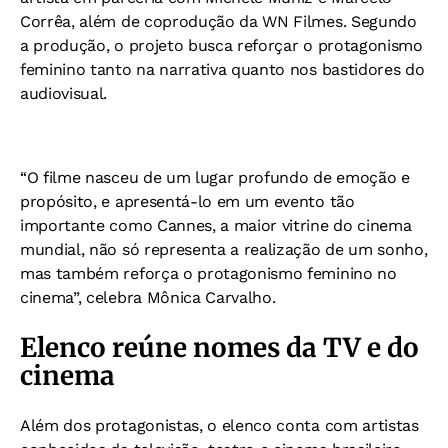
Corrêa, além de coprodução da WN Filmes. Segundo
a produção, o projeto busca reforçar o protagonismo
feminino tanto na narrativa quanto nos bastidores do
audiovisual.
“O filme nasceu de um lugar profundo de emoção e
propósito, e apresentá-lo em um evento tão
importante como Cannes, a maior vitrine do cinema
mundial, não só representa a realização de um sonho,
mas também reforça o protagonismo feminino no
cinema”, celebra Mônica Carvalho.
Elenco reúne nomes da TV e do
cinema
Além dos protagonistas, o elenco conta com artistas