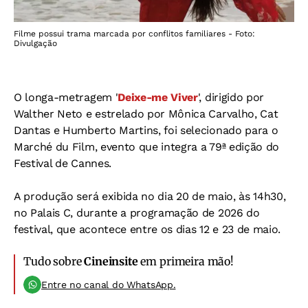
Filme possui trama marcada por conflitos familiares - Foto:
Divulgação
O longa-metragem '
Deixe-me Viver
', dirigido por
Walther Neto e estrelado por Mônica Carvalho, Cat
Dantas e Humberto Martins, foi selecionado para o
Marché du Film, evento que integra a 79ª edição do
Festival de Cannes.
A produção será exibida no dia 20 de maio, às 14h30,
no Palais C, durante a programação de 2026 do
festival, que acontece entre os dias 12 e 23 de maio.
Tudo sobre
Cineinsite
em primeira mão!
Entre no canal do WhatsApp.