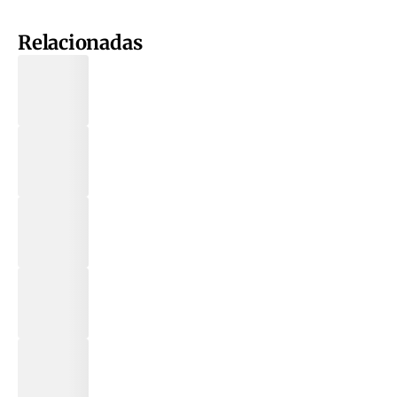
Relacionadas