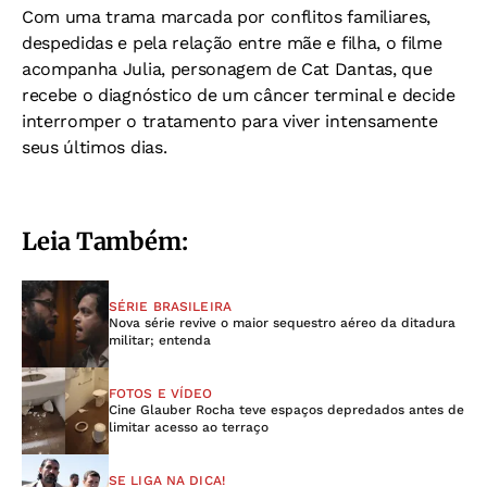
Com uma trama marcada por conflitos familiares,
despedidas e pela relação entre mãe e filha, o filme
acompanha Julia, personagem de Cat Dantas, que
recebe o diagnóstico de um câncer terminal e decide
interromper o tratamento para viver intensamente
seus últimos dias.
Leia Também:
SÉRIE BRASILEIRA
Nova série revive o maior sequestro aéreo da ditadura
militar; entenda
FOTOS E VÍDEO
Cine Glauber Rocha teve espaços depredados antes de
limitar acesso ao terraço
SE LIGA NA DICA!