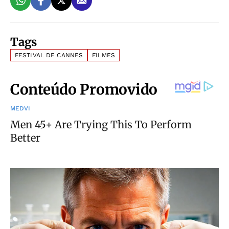
Tags
FESTIVAL DE CANNES
FILMES