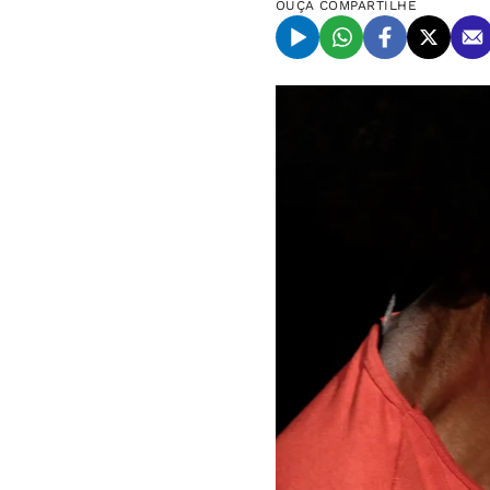
OUÇA
COMPARTILHE