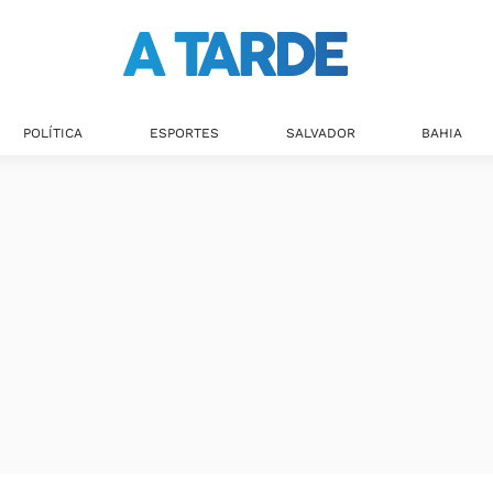
POLÍTICA
ESPORTES
SALVADOR
BAHIA