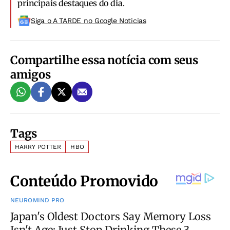
principais destaques do dia.
Siga o A TARDE no Google Noticias
Compartilhe essa notícia com seus
amigos
Tags
HARRY POTTER
HBO