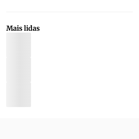
Mais lidas