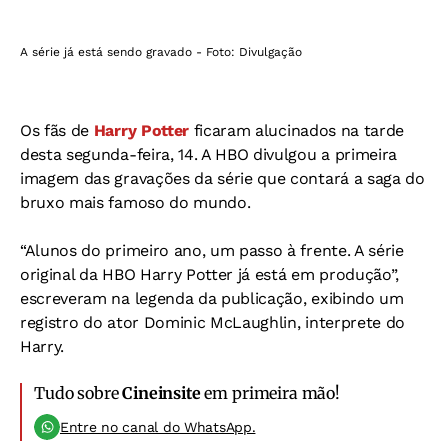
A série já está sendo gravado - Foto: Divulgação
Os fãs de
Harry Potter
ficaram alucinados na tarde
desta segunda-feira, 14. A HBO divulgou a primeira
imagem das gravações da série que contará a saga do
bruxo mais famoso do mundo.
“Alunos do primeiro ano, um passo à frente. A série
original da HBO Harry Potter já está em produção”,
escreveram na legenda da publicação, exibindo um
registro do ator Dominic McLaughlin, interprete do
Harry.
Tudo sobre
Cineinsite
em primeira mão!
Entre no canal do WhatsApp.