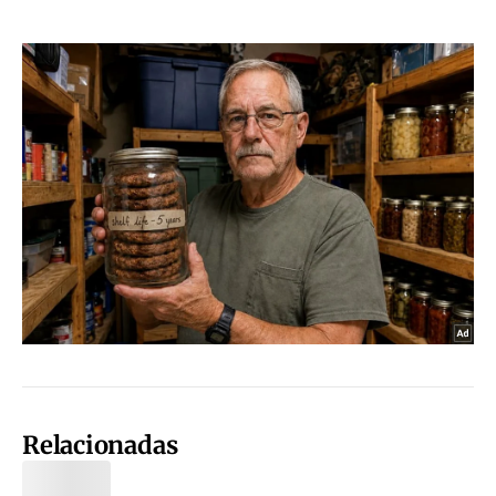
Relacionadas