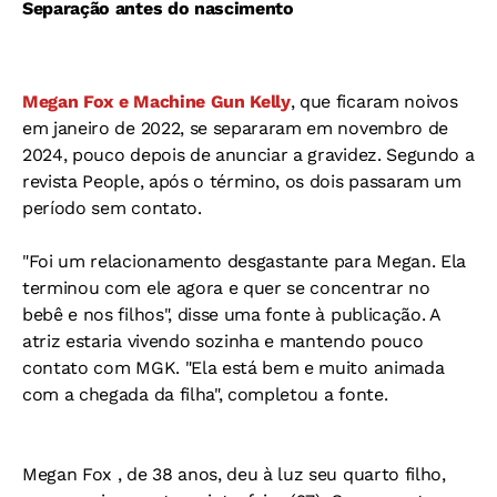
Separação antes do nascimento
Megan Fox e Machine Gun Kelly
, que ficaram noivos
em janeiro de 2022, se separaram em novembro de
2024, pouco depois de anunciar a gravidez. Segundo a
revista People, após o término, os dois passaram um
período sem contato.
"Foi um relacionamento desgastante para Megan. Ela
terminou com ele agora e quer se concentrar no
bebê e nos filhos", disse uma fonte à publicação. A
atriz estaria vivendo sozinha e mantendo pouco
contato com MGK. "Ela está bem e muito animada
com a chegada da filha", completou a fonte.
Megan Fox , de 38 anos, deu à luz seu quarto filho,