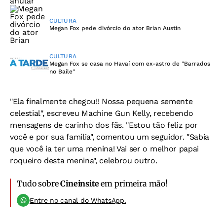
CULTURA
Megan Fox pede divórcio do ator Brian Austin
CULTURA
Megan Fox se casa no Havaí com ex-astro de "Barrados
no Baile"
"Ela finalmente chegou!! Nossa pequena semente
celestial", escreveu Machine Gun Kelly, recebendo
mensagens de carinho dos fãs. "Estou tão feliz por
você e por sua família", comentou um seguidor. "Sabia
que você ia ter uma menina! Vai ser o melhor papai
roqueiro desta menina", celebrou outro.
Tudo sobre
Cineinsite
em primeira mão!
Entre no canal do WhatsApp.