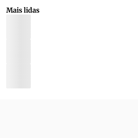
Mais lidas