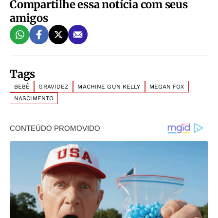
Compartilhe essa notícia com seus
amigos
Tags
BEBÊ
GRAVIDEZ
MACHINE GUN KELLY
MEGAN FOX
NASCIMENTO