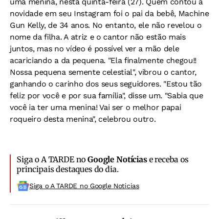
uma menina, nesta quinta-feira (27). Quem contou a
novidade em seu Instagram foi o pai da bebê, Machine
Gun Kelly, de 34 anos. No entanto, ele não revelou o
nome da filha. A atriz e o cantor não estão mais
juntos, mas no vídeo é possível ver a mão dele
acariciando a da pequena. "Ela finalmente chegou!!
Nossa pequena semente celestial", vibrou o cantor,
ganhando o carinho dos seus seguidores. "Estou tão
feliz por você e por sua família", disse um. "Sabia que
você ia ter uma menina! Vai ser o melhor papai
roqueiro desta menina", celebrou outro.
Siga o A TARDE no
Google Notícias
e receba os
principais destaques do dia.
Siga o A TARDE no Google Noticias