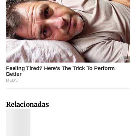
Relacionadas