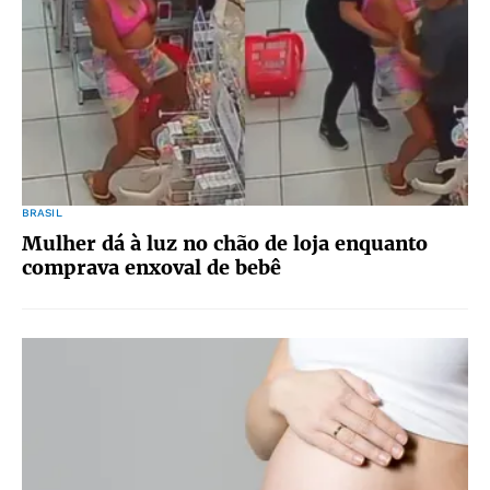
BRASIL
Mulher dá à luz no chão de loja enquanto
comprava enxoval de bebê