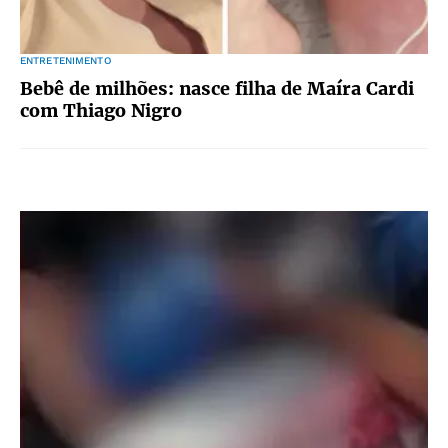
ENTRETENIMENTO
Bebê de milhões: nasce filha de Maíra Cardi
com Thiago Nigro