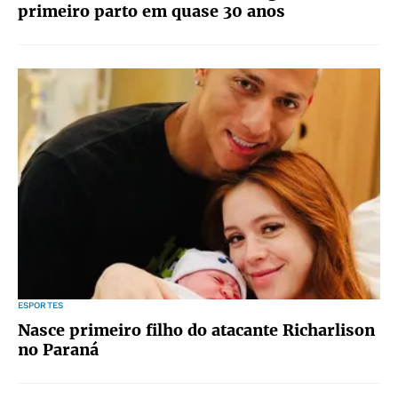
primeiro parto em quase 30 anos
ESPORTES
Nasce primeiro filho do atacante Richarlison
no Paraná