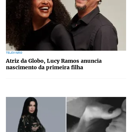
TELEVISÃO
Atriz da Globo, Lucy Ramos anuncia
nascimento da primeira filha