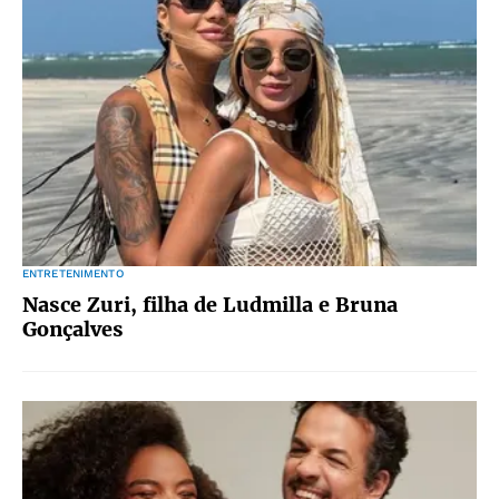
ENTRETENIMENTO
Nasce Zuri, filha de Ludmilla e Bruna
Gonçalves