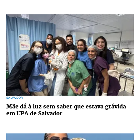
SALVADOR
Mãe dá à luz sem saber que estava grávida
em UPA de Salvador