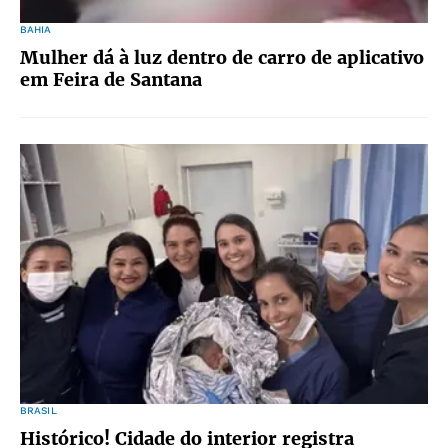
BAHIA
Mulher dá à luz dentro de carro de aplicativo
em Feira de Santana
BRASIL
Histórico! Cidade do interior registra