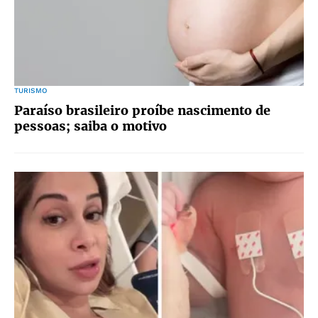
TURISMO
Paraíso brasileiro proíbe nascimento de
pessoas; saiba o motivo