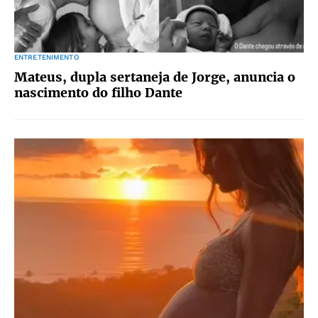
ENTRETENIMENTO
Mateus, dupla sertaneja de Jorge, anuncia o
nascimento do filho Dante