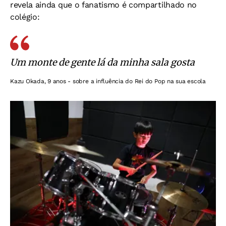
revela ainda que o fanatismo é compartilhado no
colégio:
Um monte de gente lá da minha sala gosta
Kazu Okada, 9 anos - sobre a influência do Rei do Pop na sua escola