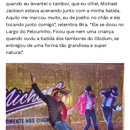
quando eu levantei o tambor, que eu olhei, Michael
Jackson estava acenando junto com a minha batida.
Aquilo me marcou muito, eu de joelho no chão e ele
tocando junto comigo”, relembra Bira. “Ele se doou no
Largo do Pelourinho. Ficou que nem uma criança
quando ouviu a batida dos tambores do Olodum, se
entregou de uma forma tão grandiosa e super
natural”.