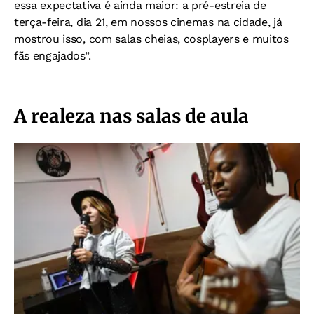
essa expectativa é ainda maior: a pré-estreia de
terça-feira, dia 21, em nossos cinemas na cidade, já
mostrou isso, com salas cheias, cosplayers e muitos
fãs engajados”.
A realeza nas salas de aula