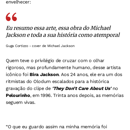
envelhecer:
Eu resumo essa arte, essa obra do Michael
Jackson e toda a sua história como atemporal
Guga Cortizzo - cover de Michael Jackson
Quem teve o privilégio de cruzar com o olhar
rigoroso, mas profundamente humano, desse artista
icônico foi
Bira Jackson
. Aos 24 anos, ele era um dos
ritmistas do Olodum escalados para a histórica
gravação do clipe de
'They Don’t Care About Us'
no
Pelourinho
, em 1996. Trinta anos depois, as memórias
seguem vivas.
“O que eu guardo assim na minha memória foi