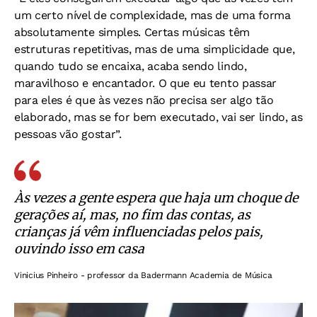
um certo nível de complexidade, mas de uma forma
absolutamente simples. Certas músicas têm
estruturas repetitivas, mas de uma simplicidade que,
quando tudo se encaixa, acaba sendo lindo,
maravilhoso e encantador. O que eu tento passar
para eles é que às vezes não precisa ser algo tão
elaborado, mas se for bem executado, vai ser lindo, as
pessoas vão gostar”.
Às vezes a gente espera que haja um choque de
gerações aí, mas, no fim das contas, as
crianças já vêm influenciadas pelos pais,
ouvindo isso em casa
Vinicius Pinheiro - professor da Badermann Academia de Música