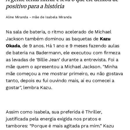
positivo para a história
Aline Miranda - mãe de Isabela Miranda
Na sala de bateria, o ritmo acelerado de Michael
Jackson também dominou as baquetas de
Kazu
Okada
, de 9 anos. Há 1 ano e 9 meses fazendo aulas
de bateria na Badermann, ele executou com firmeza
as levadas de ‘Billie Jean’ durante a entrevista. Foi a
mãe quem o apresentou a Michael Jackson. "Minha
mãe começou a me mostrar primeiro, eu não gostava
tanto, depois eu fui ouvindo mais, aí eu comecei a
gostar", lembra Kazu.
Assim como Isabela, sua preferida é Thriller,
justificada pela energia exigida nos pratos e
tambores: “Porque é mais agitada pra mim.” Kazu