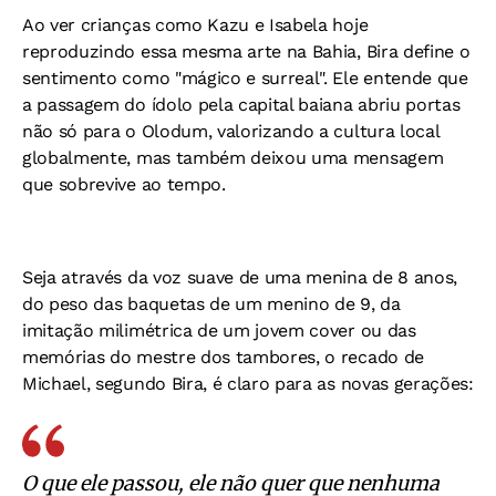
Ao ver crianças como Kazu e Isabela hoje
reproduzindo essa mesma arte na Bahia, Bira define o
sentimento como "mágico e surreal". Ele entende que
a passagem do ídolo pela capital baiana abriu portas
não só para o Olodum, valorizando a cultura local
globalmente, mas também deixou uma mensagem
que sobrevive ao tempo.
Seja através da voz suave de uma menina de 8 anos,
do peso das baquetas de um menino de 9, da
imitação milimétrica de um jovem cover ou das
memórias do mestre dos tambores, o recado de
Michael, segundo Bira, é claro para as novas gerações:
O que ele passou, ele não quer que nenhuma