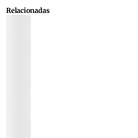
Relacionadas