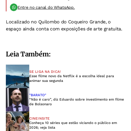
Entre no canal do WhatsApp.
Localizado no Quilombo do Coqueiro Grande, o
espaço ainda conta com exposições de arte gratuita.
Leia Também:
SE LIGA NA DICA!
Esse filme novo da Netflix é a escolha ideal para
animar sua segunda
"BARATO"
“Não é caro”, diz Eduardo sobre investimento em filme
de Bolsonaro
CINEINSITE
Conheça 10 séries que estão viciando o público em
2026; veja lista