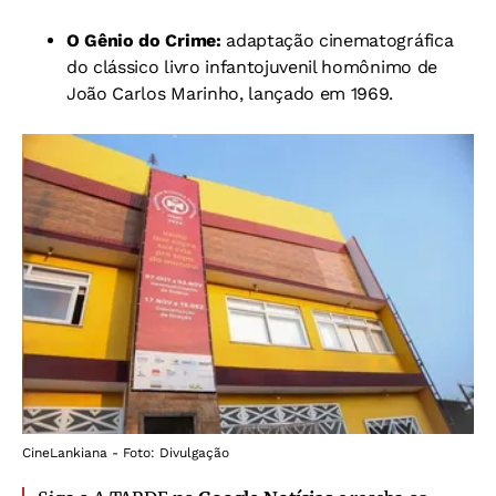
O Gênio do Crime:
adaptação cinematográfica
do clássico livro infantojuvenil homônimo de
João Carlos Marinho, lançado em 1969.
CineLankiana - Foto: Divulgação