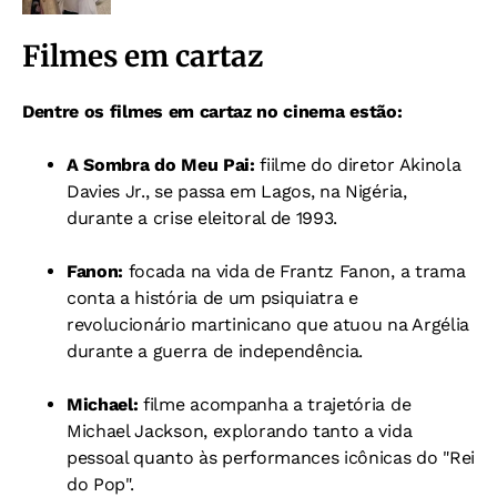
Filmes em cartaz
Dentre os filmes em cartaz no cinema estão:
A Sombra do Meu Pai:
fiilme do diretor Akinola
Davies Jr., se passa em Lagos, na Nigéria,
durante a crise eleitoral de 1993.
Fanon:
focada na vida de Frantz Fanon, a trama
conta a história de um psiquiatra e
revolucionário martinicano que atuou na Argélia
durante a guerra de independência.
Michael:
filme acompanha a trajetória de
Michael Jackson, explorando tanto a vida
pessoal quanto às performances icônicas do "Rei
do Pop".