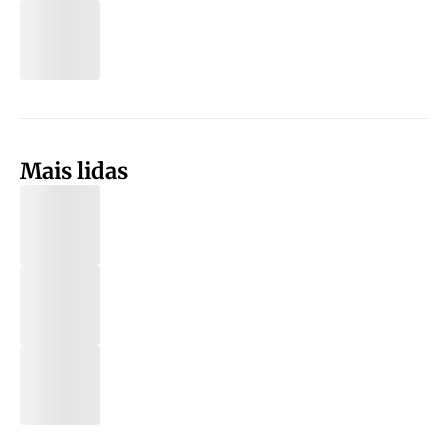
Mais lidas